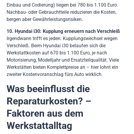
Einbau und Codierung) liegen bei 780 bis 1.100 Euro.
Nachbau- oder Gebrauchtteile reduzieren die Kosten,
bergen aber Gewährleistungsrisiken.
10. Hyundai i30: Kupplung erneuern nach Verschleiß
Irgendwann trifft es jeden: Kupplungswechsel wegen
Verschleiß. Beim Hyundai i30 belaufen sich die
Werkstattkosten auf 670 bis 1.100 Euro, je nach
Motorisierung, Modelljahr und Ersatzteilqualität. Viele
Werkstätten bieten Komplettpreise an – hier lohnt ein
zweiter Kostenvoranschlag fürs Auto wirklich.
Was beeinflusst die
Reparaturkosten? –
Faktoren aus dem
Werkstattalltag