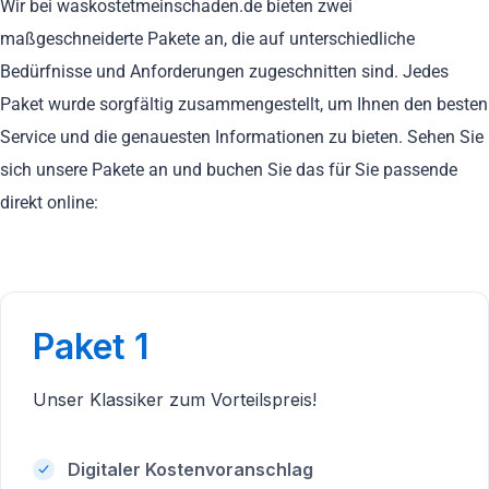
Wir bei waskostetmeinschaden.de bieten zwei
maßgeschneiderte Pakete an, die auf unterschiedliche
Bedürfnisse und Anforderungen zugeschnitten sind. Jedes
Paket wurde sorgfältig zusammengestellt, um Ihnen den besten
Service und die genauesten Informationen zu bieten. Sehen Sie
sich unsere Pakete an und buchen Sie das für Sie passende
direkt online:
Paket 1
Unser Klassiker zum Vorteilspreis!
Digitaler Kostenvoranschlag