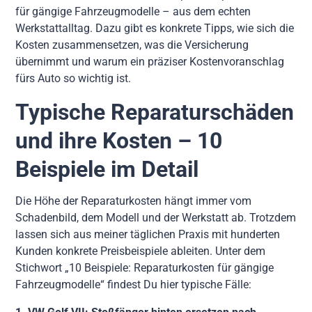
für gängige Fahrzeugmodelle – aus dem echten
Werkstattalltag. Dazu gibt es konkrete Tipps, wie sich die
Kosten zusammensetzen, was die Versicherung
übernimmt und warum ein präziser Kostenvoranschlag
fürs Auto so wichtig ist.
Typische Reparaturschäden
und ihre Kosten – 10
Beispiele im Detail
Die Höhe der Reparaturkosten hängt immer vom
Schadenbild, dem Modell und der Werkstatt ab. Trotzdem
lassen sich aus meiner täglichen Praxis mit hunderten
Kunden konkrete Preisbeispiele ableiten. Unter dem
Stichwort „10 Beispiele: Reparaturkosten für gängige
Fahrzeugmodelle“ findest Du hier typische Fälle: