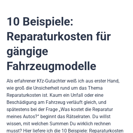
10 Beispiele:
Reparaturkosten für
gängige
Fahrzeugmodelle
Als erfahrener Kfz-Gutachter weiß ich aus erster Hand,
wie groß die Unsicherheit rund um das Thema
Reparaturkosten ist. Kaum ein Unfall oder eine
Beschädigung am Fahrzeug verläuft gleich, und
spätestens bei der Frage „Was kostet die Reparatur
meines Autos?“ beginnt das Rätselraten. Du willst
wissen, mit welchen Summen Du wirklich rechnen
musst? Hier liefere ich die 10 Beispiele: Reparaturkosten