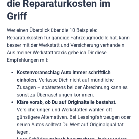
die Reparaturkosten im
Griff
Wer einen Überblick über die 10 Beispiele:
Reparaturkosten für gängige Fahrzeugmodelle hat, kann
besser mit der Werkstatt und Versicherung verhandeln.
Aus meiner Werkstattpraxis gebe ich Dir diese
Empfehlungen mit:
Kostenvoranschlag Auto immer schriftlich
einholen.
Verlasse Dich nicht auf mündliche
Zusagen – spätestens bei der Abrechnung kann es
sonst zu Überraschungen kommen.
Kläre vorab, ob Du auf Originalteile bestehst.
Versicherungen und Werkstätten wählen oft
günstigere Alternativen. Bei Leasingfahrzeugen oder
neuen Autos solltest Du Wert auf Originalqualität
legen.