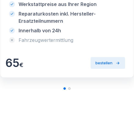
Werkstattpreise aus Ihrer Region
Reparaturkosten inkl. Hersteller-
Ersatzteilnummern
Innerhalb von 24h
Fahrzeugwertermittlung
65
bestellen
€