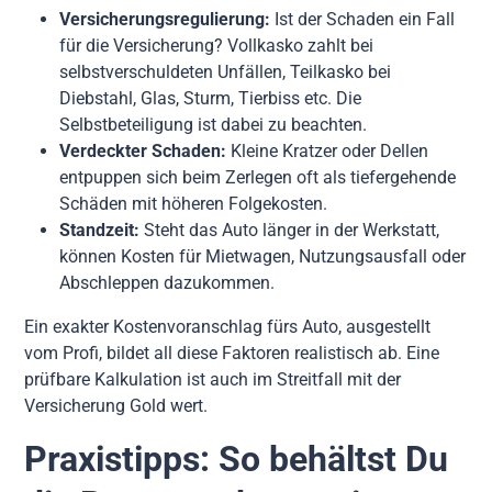
Versicherungsregulierung:
Ist der Schaden ein Fall
für die Versicherung? Vollkasko zahlt bei
selbstverschuldeten Unfällen, Teilkasko bei
Diebstahl, Glas, Sturm, Tierbiss etc. Die
Selbstbeteiligung ist dabei zu beachten.
Verdeckter Schaden:
Kleine Kratzer oder Dellen
entpuppen sich beim Zerlegen oft als tiefergehende
Schäden mit höheren Folgekosten.
Standzeit:
Steht das Auto länger in der Werkstatt,
können Kosten für Mietwagen, Nutzungsausfall oder
Abschleppen dazukommen.
Ein exakter Kostenvoranschlag fürs Auto, ausgestellt
vom Profi, bildet all diese Faktoren realistisch ab. Eine
prüfbare Kalkulation ist auch im Streitfall mit der
Versicherung Gold wert.
Praxistipps: So behältst Du