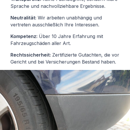
Sprache und nachvollziehbare Ergebnisse.
Neutralität:
Wir arbeiten unabhängig und
vertreten ausschließlich Ihre Interessen.
Kompetenz:
Über 10 Jahre Erfahrung mit
Fahrzeugschäden aller Art.
Rechtssicherheit:
Zertifizierte Gutachten, die vor
Gericht und bei Versicherungen Bestand haben.