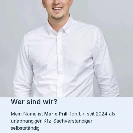
Wer sind wir?
Mein Name ist
Mario Prill
. Ich bin seit 2024 als
unabhängiger Kfz-Sachverständiger
selbstständig.