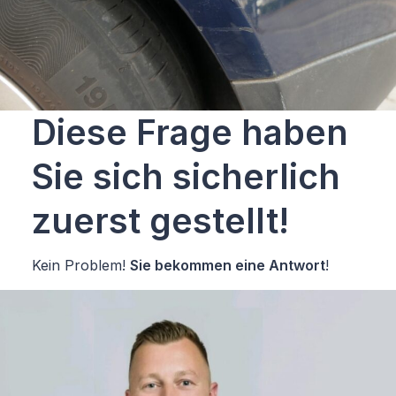
Diese Frage haben
Sie sich sicherlich
zuerst gestellt!
Kein Problem!
Sie bekommen eine Antwort
!