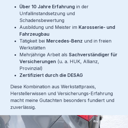
Über 10 Jahre Erfahrung
in der
Unfallinstandsetzung und
Schadensbewertung
Ausbildung und Meister im
Karosserie- und
Fahrzeugbau
Tätigkeit bei
Mercedes-Benz
und in freien
Werkstätten
Mehrjährige Arbeit als
Sachverständiger für
Versicherungen
(u. a. HUK, Allianz,
Provinzial)
Zertifiziert durch die DESAG
Diese Kombination aus Werkstattpraxis,
Herstellerwissen und Versicherungs-Erfahrung
macht meine Gutachten besonders fundiert und
zuverlässig.