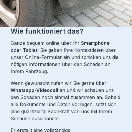
Wie funktioniert das?
Ganze bequem online über Ihr
Smartphone
oder Tablet
! Sie geben Ihre Kontaktdaten über
unser Online-Formular ein und schicken uns die
nötigen Informationen über den Schaden an
Ihrem Fahrzeug.
Wenn gewünscht rufen wir Sie gerne über
Whatsapp-Videocall
an und wir schauen uns
den Schaden noch einmal zusammen an. Sobald
alle Dokumente und Daten vorliegen, setzt sich
eine qualifizierte Fachkraft von uns mit Ihrem
Schaden auseinander.
Er erstellt eine vollständige