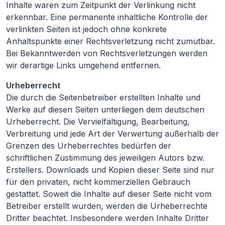
Inhalte waren zum Zeitpunkt der Verlinkung nicht
erkennbar. Eine permanente inhaltliche Kontrolle der
verlinkten Seiten ist jedoch ohne konkrete
Anhaltspunkte einer Rechtsverletzung nicht zumutbar.
Bei Bekanntwerden von Rechtsverletzungen werden
wir derartige Links umgehend entfernen.
Urheberrecht
Die durch die Seitenbetreiber erstellten Inhalte und
Werke auf diesen Seiten unterliegen dem deutschen
Urheberrecht. Die Vervielfältigung, Bearbeitung,
Verbreitung und jede Art der Verwertung außerhalb der
Grenzen des Urheberrechtes bedürfen der
schriftlichen Zustimmung des jeweiligen Autors bzw.
Erstellers. Downloads und Kopien dieser Seite sind nur
für den privaten, nicht kommerziellen Gebrauch
gestattet. Soweit die Inhalte auf dieser Seite nicht vom
Betreiber erstellt wurden, werden die Urheberrechte
Dritter beachtet. Insbesondere werden Inhalte Dritter