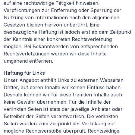
auf eine rechtswidrige Tätigkeit hinweisen.
Verpflichtungen zur Entfernung oder Sperrung der
Nutzung von Informationen nach den allgemeinen
Gesetzen bleiben hiervon unberührt. Eine
diesbezügliche Haftung ist jedoch erst ab dem Zeitpunkt
der Kenntnis einer konkreten Rechtsverletzung
möglich. Bei Bekanntwerden von entsprechenden
Rechtsverletzungen werden wir diese Inhalte
umgehend entfernen.
Haftung für Links
Unser Angebot enthält Links zu externen Webseiten
Dritter, auf deren Inhalte wir keinen Einfluss haben.
Deshalb können wir für diese fremden Inhalte auch
keine Gewähr übernehmen. Für die Inhalte der
verlinkten Seiten ist stets der jeweilige Anbieter oder
Betreiber der Seiten verantwortlich. Die verlinkten
Seiten wurden zum Zeitpunkt der Verlinkung auf
mögliche Rechtsverstöße überprüft. Rechtswidrige