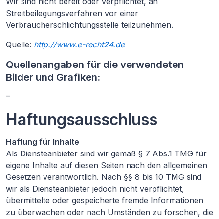
Wir sind nicht bereit oder verpflichtet, an
Streitbeilegungsverfahren vor einer
Verbraucherschlichtungsstelle teilzunehmen.
Quelle:
http://www.e-recht24.de
Quellenangaben für die verwendeten
Bilder und Grafiken:
–
Haftungsausschluss
Haftung für Inhalte
Als Diensteanbieter sind wir gemäß § 7 Abs.1 TMG für
eigene Inhalte auf diesen Seiten nach den allgemeinen
Gesetzen verantwortlich. Nach §§ 8 bis 10 TMG sind
wir als Diensteanbieter jedoch nicht verpflichtet,
übermittelte oder gespeicherte fremde Informationen
zu überwachen oder nach Umständen zu forschen, die