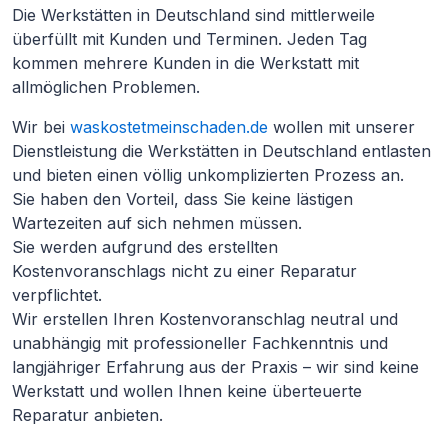
Die Werkstätten in Deutschland sind mittlerweile
überfüllt mit Kunden und Terminen. Jeden Tag
kommen mehrere Kunden in die Werkstatt mit
allmöglichen Problemen.
Wir bei
waskostetmeinschaden.de
wollen mit unserer
Dienstleistung die Werkstätten in Deutschland entlasten
und bieten einen völlig unkomplizierten Prozess an.
Sie haben den Vorteil, dass Sie keine lästigen
Wartezeiten auf sich nehmen müssen.
Sie werden aufgrund des erstellten
Kostenvoranschlags nicht zu einer Reparatur
verpflichtet.
Wir erstellen Ihren Kostenvoranschlag neutral und
unabhängig mit professioneller Fachkenntnis und
langjähriger Erfahrung aus der Praxis – wir sind keine
Werkstatt und wollen Ihnen keine überteuerte
Reparatur anbieten.