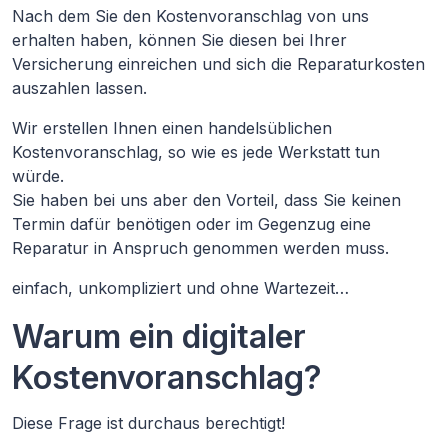
Nach dem Sie den Kostenvoranschlag von uns
erhalten haben, können Sie diesen bei Ihrer
Versicherung einreichen und sich die Reparaturkosten
auszahlen lassen.
Wir erstellen Ihnen einen handelsüblichen
Kostenvoranschlag, so wie es jede Werkstatt tun
würde.
Sie haben bei uns aber den Vorteil, dass Sie keinen
Termin dafür benötigen oder im Gegenzug eine
Reparatur in Anspruch genommen werden muss.
einfach, unkompliziert und ohne Wartezeit…
Warum ein digitaler
Kostenvoranschlag?
Diese Frage ist durchaus berechtigt!