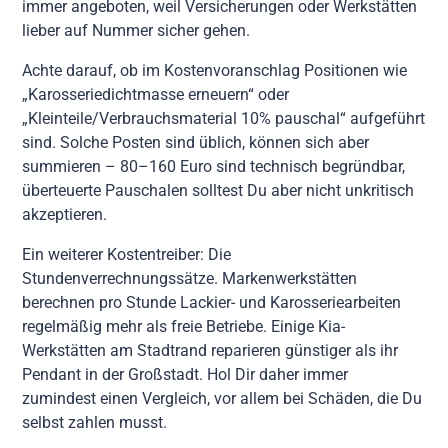
immer angeboten, weil Versicherungen oder Werkstätten
lieber auf Nummer sicher gehen.
Achte darauf, ob im Kostenvoranschlag Positionen wie
„Karosseriedichtmasse erneuern“ oder
„Kleinteile/Verbrauchsmaterial 10% pauschal“ aufgeführt
sind. Solche Posten sind üblich, können sich aber
summieren – 80–160 Euro sind technisch begründbar,
überteuerte Pauschalen solltest Du aber nicht unkritisch
akzeptieren.
Ein weiterer Kostentreiber: Die
Stundenverrechnungssätze. Markenwerkstätten
berechnen pro Stunde Lackier- und Karosseriearbeiten
regelmäßig mehr als freie Betriebe. Einige Kia-
Werkstätten am Stadtrand reparieren günstiger als ihr
Pendant in der Großstadt. Hol Dir daher immer
zumindest einen Vergleich, vor allem bei Schäden, die Du
selbst zahlen musst.