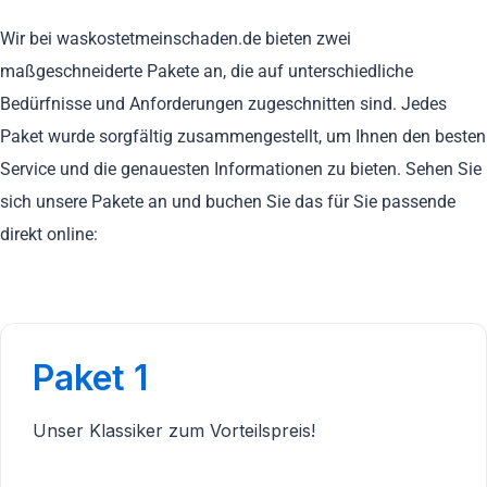
Wir bei waskostetmeinschaden.de bieten zwei
maßgeschneiderte Pakete an, die auf unterschiedliche
Bedürfnisse und Anforderungen zugeschnitten sind. Jedes
Paket wurde sorgfältig zusammengestellt, um Ihnen den besten
Service und die genauesten Informationen zu bieten. Sehen Sie
sich unsere Pakete an und buchen Sie das für Sie passende
direkt online:
Paket 1
Unser Klassiker zum Vorteilspreis!