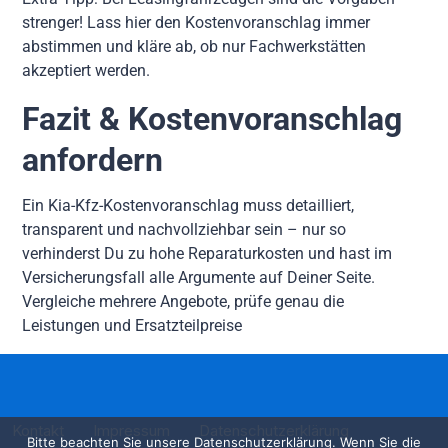
strenger! Lass hier den Kostenvoranschlag immer
abstimmen und kläre ab, ob nur Fachwerkstätten
akzeptiert werden.
Fazit & Kostenvoranschlag
anfordern
Ein Kia-Kfz-Kostenvoranschlag muss detailliert,
transparent und nachvollziehbar sein – nur so
verhinderst Du zu hohe Reparaturkosten und hast im
Versicherungsfall alle Argumente auf Deiner Seite.
Vergleiche mehrere Angebote, prüfe genau die
Leistungen und Ersatzteilpreise
Kontakt
Impressum
Datenschutzerklärung
Bitte beachten Sie unsere Datenschutzerklärung. Wenn Sie die