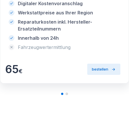
Digitaler Kostenvoranschlag
Werkstattpreise aus Ihrer Region
Reparaturkosten inkl. Hersteller-
Ersatzteilnummern
Innerhalb von 24h
Fahrzeugwertermittlung
65
bestellen
€