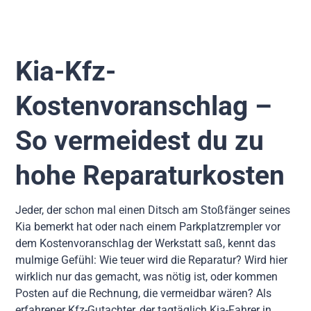
Kia-Kfz-
Kostenvoranschlag –
So vermeidest du zu
hohe Reparaturkosten
Jeder, der schon mal einen Ditsch am Stoßfänger seines
Kia bemerkt hat oder nach einem Parkplatzrempler vor
dem Kostenvoranschlag der Werkstatt saß, kennt das
mulmige Gefühl: Wie teuer wird die Reparatur? Wird hier
wirklich nur das gemacht, was nötig ist, oder kommen
Posten auf die Rechnung, die vermeidbar wären? Als
erfahrener Kfz-Gutachter, der tagtäglich Kia-Fahrer in