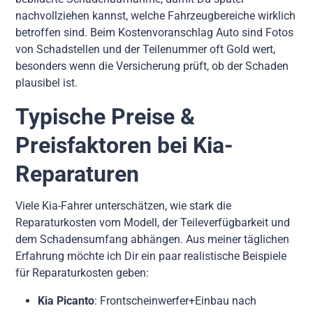
nachvollziehen kannst, welche Fahrzeugbereiche wirklich
betroffen sind. Beim Kostenvoranschlag Auto sind Fotos
von Schadstellen und der Teilenummer oft Gold wert,
besonders wenn die Versicherung prüft, ob der Schaden
plausibel ist.
Typische Preise &
Preisfaktoren bei Kia-
Reparaturen
Viele Kia-Fahrer unterschätzen, wie stark die
Reparaturkosten vom Modell, der Teileverfügbarkeit und
dem Schadensumfang abhängen. Aus meiner täglichen
Erfahrung möchte ich Dir ein paar realistische Beispiele
für Reparaturkosten geben:
Kia Picanto
: Frontscheinwerfer+Einbau nach