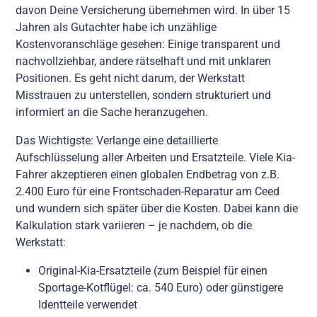
davon Deine Versicherung übernehmen wird. In über 15
Jahren als Gutachter habe ich unzählige
Kostenvoranschläge gesehen: Einige transparent und
nachvollziehbar, andere rätselhaft und mit unklaren
Positionen. Es geht nicht darum, der Werkstatt
Misstrauen zu unterstellen, sondern strukturiert und
informiert an die Sache heranzugehen.
Das Wichtigste: Verlange eine detaillierte
Aufschlüsselung aller Arbeiten und Ersatzteile. Viele Kia-
Fahrer akzeptieren einen globalen Endbetrag von z.B.
2.400 Euro für eine Frontschaden-Reparatur am Ceed
und wundern sich später über die Kosten. Dabei kann die
Kalkulation stark variieren – je nachdem, ob die
Werkstatt:
Original-Kia-Ersatzteile (zum Beispiel für einen
Sportage-Kotflügel: ca. 540 Euro) oder günstigere
Identteile verwendet