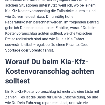
solchen Situationen unterstützt, weiß ich, wo bei einem
Kia-Kfz-Kostenvoranschlag die Fallstricke lauern – und
wie Du vermeidest, dass Dir unnötig hohe
Reparaturkosten berechnet werden. Im folgenden Beitrag
gebe ich Dir einen detaillierten Einblick, worauf Du beim
Kostenvoranschlag achten solltest, welche typischen
Preise realistisch sind und wie Du als Kia-Fahrer
souverän bleibst – egal, ob Du einen Picanto, Ceed,
Sportage oder Sorento fährst.
Worauf Du beim Kia-Kfz-
Kostenvoranschlag achten
solltest
Ein Kia-Kfz-Kostenvoranschlag ist mehr als eine Liste mit
Zahlen – es ist die Basis für Deine Entscheidung, ob und
wie Du Dein Fahrzeug reparieren lässt, und wie viel