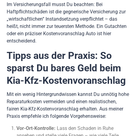
Im Versicherungsfall musst Du beachten: Bei
Haftpflichtschäden ist die gegnerische Versicherung zur
„wirtschaftlichen“ Instandsetzung verpflichtet – das
heißt, nicht immer zur teuersten Methode. Ein Gutachten
oder ein präziser Kostenvoranschlag Auto ist hier
entscheidend.
Tipps aus der Praxis: So
sparst Du bares Geld beim
Kia-Kfz-Kostenvoranschlag
Mit ein wenig Hintergrundwissen kannst Du unnötig hohe
Reparaturkosten vermeiden und einen realistischen,
fairen Kia-Kfz-Kostenvoranschlag erhalten. Aus meiner
Praxis empfehle ich folgende Vorgehensweise:
Vor-Ort-Kontrolle:
Lass den Schaden in Ruhe
ansehen und stelle viele Fragen – wie viele Teile