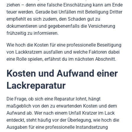
ziehen – denn eine falsche Einschätzung kann am Ende
teuer werden. Gerade bei Unfällen mit Beteiligung Dritter
empfiehlt es sich zudem, den Schaden gut zu
dokumentieren und gegebenenfalls die Versicherung
frühzeitig zu informieren.
Wie hoch die Kosten für eine professionelle Beseitigung
von Lackkratzern ausfallen und welche Faktoren dabei
eine Rolle spielen, erfährst du im nächsten Abschnitt.
Kosten und Aufwand einer
Lackreparatur
Die Frage, ob sich eine Reparatur lohnt, hängt
maßgeblich von den zu erwartenden Kosten und dem
Aufwand ab. Wer nach einem Unfall Kratzer im Lack
entdeckt, steht häufig vor der Überlegung, wie hoch die
Ausgaben für eine professionelle Instandsetzung