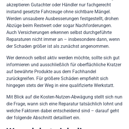
akzeptieren Gutachter oder Händler nur fachgerecht
instand gesetzte Fahrzeuge ohne sichtbare Mängel.
Werden unsaubere Ausbesserungen festgestellt, drohen
Abzüge beim Restwert oder sogar Nachforderungen.
Auch Versicherungen erkennen selbst durchgeführte
Reparaturen nicht immer an – insbesondere dann, wenn
der Schaden größer ist als zunächst angenommen.
Wer dennoch selbst aktiv werden möchte, sollte sich gut
informieren und ausschließlich für oberflächliche Kratzer
auf bewährte Produkte aus dem Fachhandel
zurückgreifen. Für größere Schäden empfiehlt sich
hingegen stets der Weg in eine qualifizierte Werkstatt.
Mit Blick auf die Kosten-Nutzen-Abwägung stellt sich nun
die Frage, wann sich eine Reparatur tatsächlich lohnt und
welche Faktoren dabei entscheidend sind – darauf geht
der folgende Abschnitt detailliert ein.