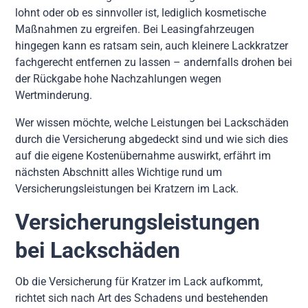
lohnt oder ob es sinnvoller ist, lediglich kosmetische
Maßnahmen zu ergreifen. Bei Leasingfahrzeugen
hingegen kann es ratsam sein, auch kleinere Lackkratzer
fachgerecht entfernen zu lassen – andernfalls drohen bei
der Rückgabe hohe Nachzahlungen wegen
Wertminderung.
Wer wissen möchte, welche Leistungen bei Lackschäden
durch die Versicherung abgedeckt sind und wie sich dies
auf die eigene Kostenübernahme auswirkt, erfährt im
nächsten Abschnitt alles Wichtige rund um
Versicherungsleistungen bei Kratzern im Lack.
Versicherungsleistungen
bei Lackschäden
Ob die Versicherung für Kratzer im Lack aufkommt,
richtet sich nach Art des Schadens und bestehenden