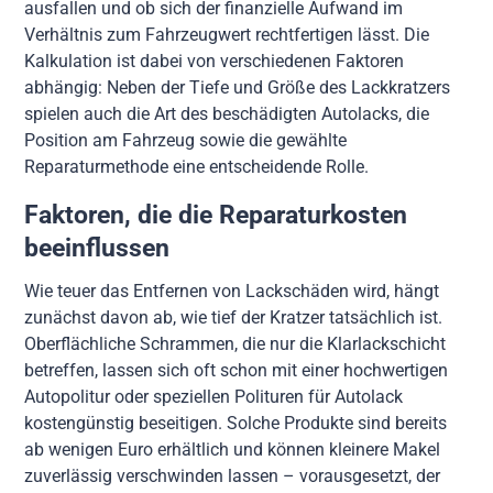
ausfallen und ob sich der finanzielle Aufwand im
Verhältnis zum Fahrzeugwert rechtfertigen lässt. Die
Kalkulation ist dabei von verschiedenen Faktoren
abhängig: Neben der Tiefe und Größe des Lackkratzers
spielen auch die Art des beschädigten Autolacks, die
Position am Fahrzeug sowie die gewählte
Reparaturmethode eine entscheidende Rolle.
Faktoren, die die Reparaturkosten
beeinflussen
Wie teuer das Entfernen von Lackschäden wird, hängt
zunächst davon ab, wie tief der Kratzer tatsächlich ist.
Oberflächliche Schrammen, die nur die Klarlackschicht
betreffen, lassen sich oft schon mit einer hochwertigen
Autopolitur oder speziellen Polituren für Autolack
kostengünstig beseitigen. Solche Produkte sind bereits
ab wenigen Euro erhältlich und können kleinere Makel
zuverlässig verschwinden lassen – vorausgesetzt, der