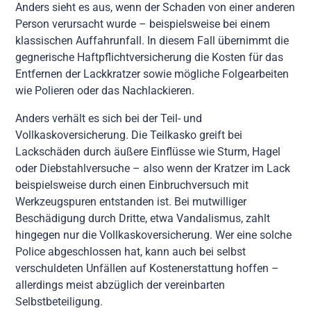
Anders sieht es aus, wenn der Schaden von einer anderen
Person verursacht wurde – beispielsweise bei einem
klassischen Auffahrunfall. In diesem Fall übernimmt die
gegnerische Haftpflichtversicherung die Kosten für das
Entfernen der Lackkratzer sowie mögliche Folgearbeiten
wie Polieren oder das Nachlackieren.
Anders verhält es sich bei der Teil- und
Vollkaskoversicherung. Die Teilkasko greift bei
Lackschäden durch äußere Einflüsse wie Sturm, Hagel
oder Diebstahlversuche – also wenn der Kratzer im Lack
beispielsweise durch einen Einbruchversuch mit
Werkzeugspuren entstanden ist. Bei mutwilliger
Beschädigung durch Dritte, etwa Vandalismus, zahlt
hingegen nur die Vollkaskoversicherung. Wer eine solche
Police abgeschlossen hat, kann auch bei selbst
verschuldeten Unfällen auf Kostenerstattung hoffen –
allerdings meist abzüglich der vereinbarten
Selbstbeteiligung.