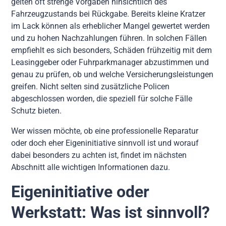
gelten oft strenge Vorgaben hinsichtlich des
Fahrzeugzustands bei Rückgabe. Bereits kleine Kratzer
im Lack können als erheblicher Mangel gewertet werden
und zu hohen Nachzahlungen führen. In solchen Fällen
empfiehlt es sich besonders, Schäden frühzeitig mit dem
Leasinggeber oder Fuhrparkmanager abzustimmen und
genau zu prüfen, ob und welche Versicherungsleistungen
greifen. Nicht selten sind zusätzliche Policen
abgeschlossen worden, die speziell für solche Fälle
Schutz bieten.
Wer wissen möchte, ob eine professionelle Reparatur
oder doch eher Eigeninitiative sinnvoll ist und worauf
dabei besonders zu achten ist, findet im nächsten
Abschnitt alle wichtigen Informationen dazu.
Eigeninitiative oder
Werkstatt: Was ist sinnvoll?