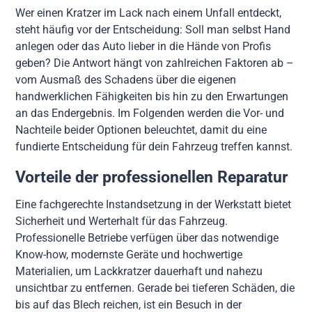
Wer einen Kratzer im Lack nach einem Unfall entdeckt,
steht häufig vor der Entscheidung: Soll man selbst Hand
anlegen oder das Auto lieber in die Hände von Profis
geben? Die Antwort hängt von zahlreichen Faktoren ab –
vom Ausmaß des Schadens über die eigenen
handwerklichen Fähigkeiten bis hin zu den Erwartungen
an das Endergebnis. Im Folgenden werden die Vor- und
Nachteile beider Optionen beleuchtet, damit du eine
fundierte Entscheidung für dein Fahrzeug treffen kannst.
Vorteile der professionellen Reparatur
Eine fachgerechte Instandsetzung in der Werkstatt bietet
Sicherheit und Werterhalt für das Fahrzeug.
Professionelle Betriebe verfügen über das notwendige
Know-how, modernste Geräte und hochwertige
Materialien, um Lackkratzer dauerhaft und nahezu
unsichtbar zu entfernen. Gerade bei tieferen Schäden, die
bis auf das Blech reichen, ist ein Besuch in der