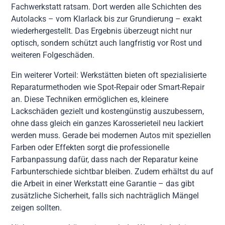
Fachwerkstatt ratsam. Dort werden alle Schichten des
Autolacks – vom Klarlack bis zur Grundierung – exakt
wiederhergestellt. Das Ergebnis überzeugt nicht nur
optisch, sondern schützt auch langfristig vor Rost und
weiteren Folgeschäden.
Ein weiterer Vorteil: Werkstätten bieten oft spezialisierte
Reparaturmethoden wie Spot-Repair oder Smart-Repair
an. Diese Techniken ermöglichen es, kleinere
Lackschäden gezielt und kostengünstig auszubessern,
ohne dass gleich ein ganzes Karosserieteil neu lackiert
werden muss. Gerade bei modernen Autos mit speziellen
Farben oder Effekten sorgt die professionelle
Farbanpassung dafür, dass nach der Reparatur keine
Farbunterschiede sichtbar bleiben. Zudem erhältst du auf
die Arbeit in einer Werkstatt eine Garantie – das gibt
zusätzliche Sicherheit, falls sich nachträglich Mängel
zeigen sollten.