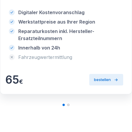
Digitaler Kostenvoranschlag
Werkstattpreise aus Ihrer Region
Reparaturkosten inkl. Hersteller-
Ersatzteilnummern
Innerhalb von 24h
Fahrzeugwertermittlung
65
bestellen
€