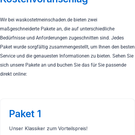
Wir bei waskostetmeinschaden.de bieten zwei
maßgeschneiderte Pakete an, die auf unterschiedliche
Bedürfnisse und Anforderungen zugeschnitten sind. Jedes
Paket wurde sorgfältig zusammengestellt, um Ihnen den besten
Service und die genauesten Informationen zu bieten. Sehen Sie
sich unsere Pakete an und buchen Sie das für Sie passende
direkt online:
Paket 1
Unser Klassiker zum Vorteilspreis!