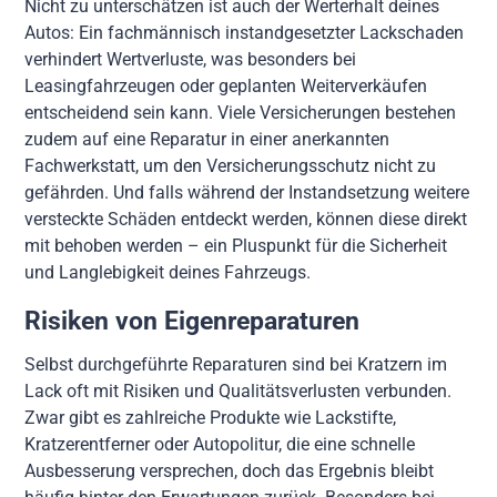
Nicht zu unterschätzen ist auch der Werterhalt deines
Autos: Ein fachmännisch instandgesetzter Lackschaden
verhindert Wertverluste, was besonders bei
Leasingfahrzeugen oder geplanten Weiterverkäufen
entscheidend sein kann. Viele Versicherungen bestehen
zudem auf eine Reparatur in einer anerkannten
Fachwerkstatt, um den Versicherungsschutz nicht zu
gefährden. Und falls während der Instandsetzung weitere
versteckte Schäden entdeckt werden, können diese direkt
mit behoben werden – ein Pluspunkt für die Sicherheit
und Langlebigkeit deines Fahrzeugs.
Risiken von Eigenreparaturen
Selbst durchgeführte Reparaturen sind bei Kratzern im
Lack oft mit Risiken und Qualitätsverlusten verbunden.
Zwar gibt es zahlreiche Produkte wie Lackstifte,
Kratzerentferner oder Autopolitur, die eine schnelle
Ausbesserung versprechen, doch das Ergebnis bleibt