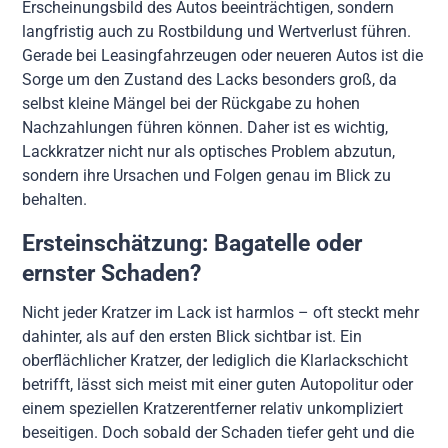
Erscheinungsbild des Autos beeinträchtigen, sondern
langfristig auch zu Rostbildung und Wertverlust führen.
Gerade bei Leasingfahrzeugen oder neueren Autos ist die
Sorge um den Zustand des Lacks besonders groß, da
selbst kleine Mängel bei der Rückgabe zu hohen
Nachzahlungen führen können. Daher ist es wichtig,
Lackkratzer nicht nur als optisches Problem abzutun,
sondern ihre Ursachen und Folgen genau im Blick zu
behalten.
Ersteinschätzung: Bagatelle oder
ernster Schaden?
Nicht jeder Kratzer im Lack ist harmlos – oft steckt mehr
dahinter, als auf den ersten Blick sichtbar ist. Ein
oberflächlicher Kratzer, der lediglich die Klarlackschicht
betrifft, lässt sich meist mit einer guten Autopolitur oder
einem speziellen Kratzerentferner relativ unkompliziert
beseitigen. Doch sobald der Schaden tiefer geht und die