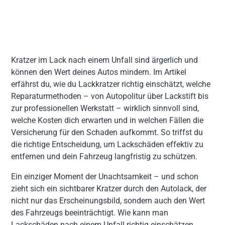
Kratzer im Lack nach einem Unfall sind ärgerlich und
können den Wert deines Autos mindern. Im Artikel
erfährst du, wie du Lackkratzer richtig einschätzt, welche
Reparaturmethoden – von Autopolitur über Lackstift bis
zur professionellen Werkstatt – wirklich sinnvoll sind,
welche Kosten dich erwarten und in welchen Fällen die
Versicherung für den Schaden aufkommt. So triffst du
die richtige Entscheidung, um Lackschäden effektiv zu
entfernen und dein Fahrzeug langfristig zu schützen.
Ein einziger Moment der Unachtsamkeit – und schon
zieht sich ein sichtbarer Kratzer durch den Autolack, der
nicht nur das Erscheinungsbild, sondern auch den Wert
des Fahrzeugs beeinträchtigt. Wie kann man
Lackschäden nach einem Unfall richtig einschätzen,