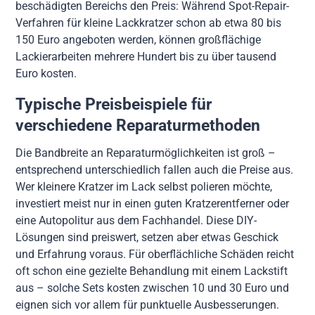
beschädigten Bereichs den Preis: Während Spot-Repair-
Verfahren für kleine Lackkratzer schon ab etwa 80 bis
150 Euro angeboten werden, können großflächige
Lackierarbeiten mehrere Hundert bis zu über tausend
Euro kosten.
Typische Preisbeispiele für
verschiedene Reparaturmethoden
Die Bandbreite an Reparaturmöglichkeiten ist groß –
entsprechend unterschiedlich fallen auch die Preise aus.
Wer kleinere Kratzer im Lack selbst polieren möchte,
investiert meist nur in einen guten Kratzerentferner oder
eine Autopolitur aus dem Fachhandel. Diese DIY-
Lösungen sind preiswert, setzen aber etwas Geschick
und Erfahrung voraus. Für oberflächliche Schäden reicht
oft schon eine gezielte Behandlung mit einem Lackstift
aus – solche Sets kosten zwischen 10 und 30 Euro und
eignen sich vor allem für punktuelle Ausbesserungen.