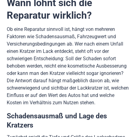
Wann lohnt sich die
Reparatur wirklich?
Ob eine Reparatur sinnvoll ist, hängt von mehreren
Faktoren wie Schadensausmaß, Fahrzeugwert und
Versicherungsbedingungen ab. Wer nach einem Unfall
einen Kratzer im Lack entdeckt, steht oft vor der
schwierigen Entscheidung: Soll der Schaden sofort
behoben werden, reicht eine kosmetische Ausbesserung
oder kann man den Kratzer vielleicht sogar ignorieren?
Die Antwort darauf hängt maßgeblich davon ab, wie
schwerwiegend und sichtbar der Lackkratzer ist, welchen
Einfluss er auf den Wert des Autos hat und welche
Kosten im Verhältnis zum Nutzen stehen.
Schadensausmaß und Lage des
Kratzers