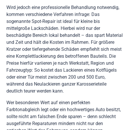
Wird jedoch eine professionelle Behandlung notwendig,
kommen verschiedene Verfahren infrage: Das
sogenannte Spot-Repair ist ideal für kleine bis
mittelgroße Lackschäden. Hierbei wird nur der
beschädigte Bereich lokal behandelt – das spart Material
und Zeit und hält die Kosten im Rahmen. Für größere
Kratzer oder tiefergehende Schäden empfiehlt sich meist
eine Komplettlackierung des betroffenen Bauteils. Die
Preise hierfür variieren je nach Werkstatt, Region und
Fahrzeugtyp: So kostet das Lackieren eines Kotflügels
oder einer Tür meist zwischen 200 und 500 Euro,
während das Neulackieren ganzer Karosserieteile
deutlich teurer werden kann.
Wer besonderen Wert auf einen perfekten
Farbtonabgleich legt oder ein hochwertiges Auto besitzt,
sollte nicht am falschen Ende sparen – denn schlecht
ausgeführte Reparaturen mindern nicht nur den