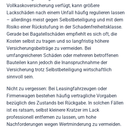
Vollkaskoversicherung verfügt, kann größere
Lackschäden nach einem Unfall häufig regulieren lassen
– allerdings meist gegen Selbstbeteiligung und mit dem
Risiko einer Rückstufung in der Schadenfreiheitsklasse.
Gerade bei Bagatellschäden empfiehlt es sich oft, die
Kosten selbst zu tragen und so langfristig höhere
Versicherungsbeiträge zu vermeiden. Bei
umfangreicheren Schäden oder mehreren betroffenen
Bauteilen kann jedoch die Inanspruchnahme der
Versicherung trotz Selbstbeteiligung wirtschaftlich
sinnvoll sein.
Nicht zu vergessen: Bei Leasingfahrzeugen oder
Firmenwagen bestehen häufig vertragliche Vorgaben
bezüglich des Zustands bei Rückgabe. In solchen Fällen
ist es ratsam, selbst kleinere Kratzer im Lack
professionell entfernen zu lassen, um hohe
Nachforderungen wegen Wertminderung zu vermeiden.