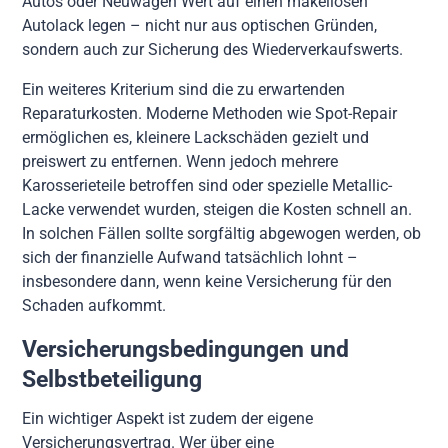
Autos oder Neuwagen Wert auf einen makellosen
Autolack legen – nicht nur aus optischen Gründen,
sondern auch zur Sicherung des Wiederverkaufswerts.
Ein weiteres Kriterium sind die zu erwartenden
Reparaturkosten. Moderne Methoden wie Spot-Repair
ermöglichen es, kleinere Lackschäden gezielt und
preiswert zu entfernen. Wenn jedoch mehrere
Karosserieteile betroffen sind oder spezielle Metallic-
Lacke verwendet wurden, steigen die Kosten schnell an.
In solchen Fällen sollte sorgfältig abgewogen werden, ob
sich der finanzielle Aufwand tatsächlich lohnt –
insbesondere dann, wenn keine Versicherung für den
Schaden aufkommt.
Versicherungsbedingungen und
Selbstbeteiligung
Ein wichtiger Aspekt ist zudem der eigene
Versicherungsvertrag. Wer über eine