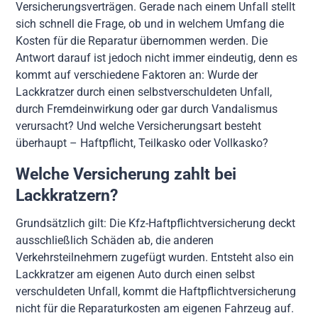
Versicherungsverträgen. Gerade nach einem Unfall stellt
sich schnell die Frage, ob und in welchem Umfang die
Kosten für die Reparatur übernommen werden. Die
Antwort darauf ist jedoch nicht immer eindeutig, denn es
kommt auf verschiedene Faktoren an: Wurde der
Lackkratzer durch einen selbstverschuldeten Unfall,
durch Fremdeinwirkung oder gar durch Vandalismus
verursacht? Und welche Versicherungsart besteht
überhaupt – Haftpflicht, Teilkasko oder Vollkasko?
Welche Versicherung zahlt bei
Lackkratzern?
Grundsätzlich gilt: Die Kfz-Haftpflichtversicherung deckt
ausschließlich Schäden ab, die anderen
Verkehrsteilnehmern zugefügt wurden. Entsteht also ein
Lackkratzer am eigenen Auto durch einen selbst
verschuldeten Unfall, kommt die Haftpflichtversicherung
nicht für die Reparaturkosten am eigenen Fahrzeug auf.