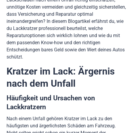
unnötige Kosten vermeiden und gleichzeitig sicherstellen,
dass Versicherung und Reparatur optimal
ineinandergreifen? In diesem Blogartikel erfährst du, wie
du Lackkratzer professionell beurteilst, welche
Reparaturoptionen sich wirklich lohnen und wie du mit
dem passenden Know-how und den richtigen
Entscheidungen bares Geld sowie den Wert deines Autos
schützt.
Kratzer im Lack: Ärgernis
nach dem Unfall
Häufigkeit und Ursachen von
Lackkratzern
Nach einem Unfall gehören Kratzer im Lack zu den
häufigsten und ärgerlichsten Schäden am Fahrzeug.
Nicht selten reicht schon ein kurzer Moment der