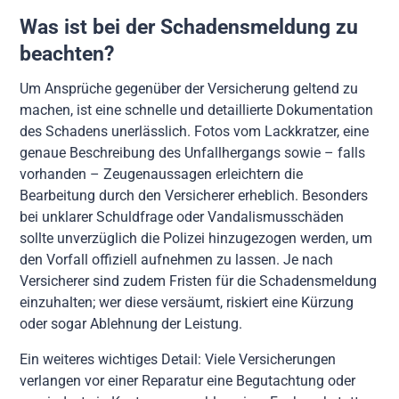
Was ist bei der Schadensmeldung zu
beachten?
Um Ansprüche gegenüber der Versicherung geltend zu
machen, ist eine schnelle und detaillierte Dokumentation
des Schadens unerlässlich. Fotos vom Lackkratzer, eine
genaue Beschreibung des Unfallhergangs sowie – falls
vorhanden – Zeugenaussagen erleichtern die
Bearbeitung durch den Versicherer erheblich. Besonders
bei unklarer Schuldfrage oder Vandalismusschäden
sollte unverzüglich die Polizei hinzugezogen werden, um
den Vorfall offiziell aufnehmen zu lassen. Je nach
Versicherer sind zudem Fristen für die Schadensmeldung
einzuhalten; wer diese versäumt, riskiert eine Kürzung
oder sogar Ablehnung der Leistung.
Ein weiteres wichtiges Detail: Viele Versicherungen
verlangen vor einer Reparatur eine Begutachtung oder