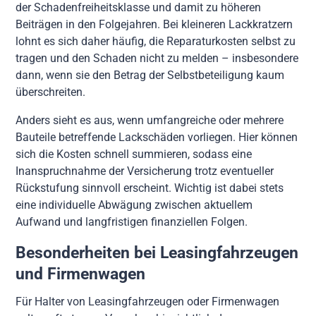
der Schadenfreiheitsklasse und damit zu höheren
Beiträgen in den Folgejahren. Bei kleineren Lackkratzern
lohnt es sich daher häufig, die Reparaturkosten selbst zu
tragen und den Schaden nicht zu melden – insbesondere
dann, wenn sie den Betrag der Selbstbeteiligung kaum
überschreiten.
Anders sieht es aus, wenn umfangreiche oder mehrere
Bauteile betreffende Lackschäden vorliegen. Hier können
sich die Kosten schnell summieren, sodass eine
Inanspruchnahme der Versicherung trotz eventueller
Rückstufung sinnvoll erscheint. Wichtig ist dabei stets
eine individuelle Abwägung zwischen aktuellem
Aufwand und langfristigen finanziellen Folgen.
Besonderheiten bei Leasingfahrzeugen
und Firmenwagen
Für Halter von Leasingfahrzeugen oder Firmenwagen