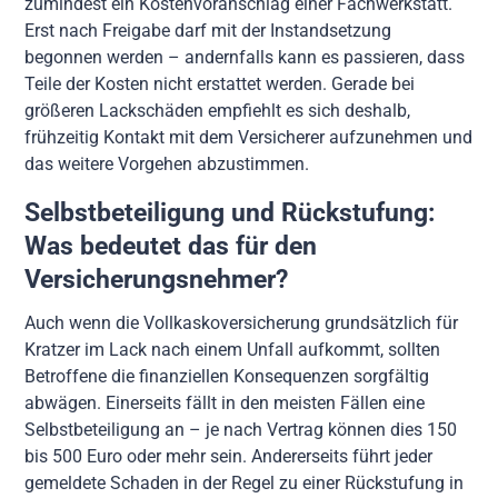
zumindest ein Kostenvoranschlag einer Fachwerkstatt.
Erst nach Freigabe darf mit der Instandsetzung
begonnen werden – andernfalls kann es passieren, dass
Teile der Kosten nicht erstattet werden. Gerade bei
größeren Lackschäden empfiehlt es sich deshalb,
frühzeitig Kontakt mit dem Versicherer aufzunehmen und
das weitere Vorgehen abzustimmen.
Selbstbeteiligung und Rückstufung:
Was bedeutet das für den
Versicherungsnehmer?
Auch wenn die Vollkaskoversicherung grundsätzlich für
Kratzer im Lack nach einem Unfall aufkommt, sollten
Betroffene die finanziellen Konsequenzen sorgfältig
abwägen. Einerseits fällt in den meisten Fällen eine
Selbstbeteiligung an – je nach Vertrag können dies 150
bis 500 Euro oder mehr sein. Andererseits führt jeder
gemeldete Schaden in der Regel zu einer Rückstufung in