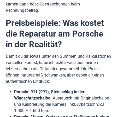
kamen dann böse Überraschungen beim
Rechnungsbetrag.
Preisbeispiele: Was kostet
die Reparatur am Porsche
in der Realität?
Damit du dir etwas unter den Summen und Kalkulationen
vorstellen kannst, habe ich echte Fälle aus meinen
letzten Jahren als Gutachter gesammelt. Die Preise
können naturgemäß schwanken, aber geben dir einen
authentischen Eindruck:
Porsche 911 (991), Steinschlag in der
Windschutzscheibe:
Austausch mit Originalscheibe
und Kalibrierung der Kamera, inkl. Arbeitslohn: ca.
1.000 – 1.600 Euro
Porsche Macan, Kratzer an der Stoßstange hinten: