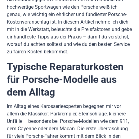
hochwertige Sportwagen wie den Porsche weiß ich
genau, wie wichtig ein ehrlicher und fundierter Porsche-
Kostenvoranschlag ist. In diesem Artikel nehme ich dich
mit in die Werkstatt, beleuchte die Preisfaktoren und gebe
dir handfeste Tipps aus der Praxis – damit du verstehst,
worauf du achten solltest und wie du den besten Service
zu fairen Kosten bekommst.
Typische Reparaturkosten
für Porsche-Modelle aus
dem Alltag
Im Alltag eines Karosserieexperten begegnen mir vor
allem die Klassiker: Parkrempler, Steinschläge, kleinere
Unfälle – besonders bei Porsche-Modellen wie dem 911,
dem Cayenne oder dem Macan. Die erste Überraschung
für viele Porsche-Fahrer kommt mit dem Blick in den