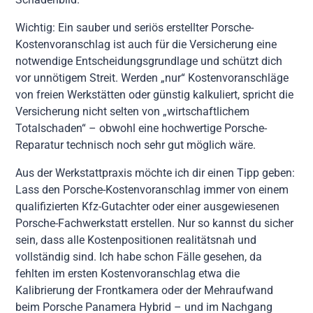
Wichtig: Ein sauber und seriös erstellter Porsche-
Kostenvoranschlag ist auch für die Versicherung eine
notwendige Entscheidungsgrundlage und schützt dich
vor unnötigem Streit. Werden „nur“ Kostenvoranschläge
von freien Werkstätten oder günstig kalkuliert, spricht die
Versicherung nicht selten von „wirtschaftlichem
Totalschaden“ – obwohl eine hochwertige Porsche-
Reparatur technisch noch sehr gut möglich wäre.
Aus der Werkstattpraxis möchte ich dir einen Tipp geben:
Lass den Porsche-Kostenvoranschlag immer von einem
qualifizierten Kfz-Gutachter oder einer ausgewiesenen
Porsche-Fachwerkstatt erstellen. Nur so kannst du sicher
sein, dass alle Kostenpositionen realitätsnah und
vollständig sind. Ich habe schon Fälle gesehen, da
fehlten im ersten Kostenvoranschlag etwa die
Kalibrierung der Frontkamera oder der Mehraufwand
beim Porsche Panamera Hybrid – und im Nachgang