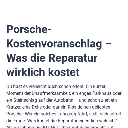
Porsche-
Kostenvoranschlag –
Was die Reparatur
wirklich kostet
Du hast es vielleicht auch schon erlebt: Ein kurzer
Moment der Unaufmerksamkeit, ein enges Parkhaus oder
ein Steinschlag auf der Autobahn – und schon ziert ein
Kratzer, eine Delle oder gar ein Riss deinen geliebten
Porsche. Wer ein solches Fahrzeug fährt, stellt sich sofort
die Frage: Was kostet die Reparatur eigentlich wirklich?
Als unabhängiger Kfz-Gutachter mit Schwerpunkt auf