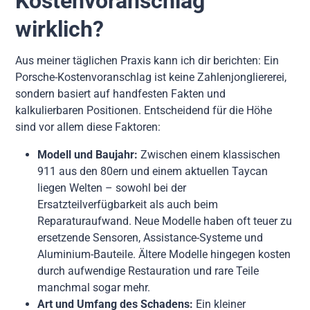
Kostenvoranschlag
wirklich?
Aus meiner täglichen Praxis kann ich dir berichten: Ein
Porsche-Kostenvoranschlag ist keine Zahlenjongliererei,
sondern basiert auf handfesten Fakten und
kalkulierbaren Positionen. Entscheidend für die Höhe
sind vor allem diese Faktoren:
Modell und Baujahr:
Zwischen einem klassischen
911 aus den 80ern und einem aktuellen Taycan
liegen Welten – sowohl bei der
Ersatzteilverfügbarkeit als auch beim
Reparaturaufwand. Neue Modelle haben oft teuer zu
ersetzende Sensoren, Assistance-Systeme und
Aluminium-Bauteile. Ältere Modelle hingegen kosten
durch aufwendige Restauration und rare Teile
manchmal sogar mehr.
Art und Umfang des Schadens:
Ein kleiner