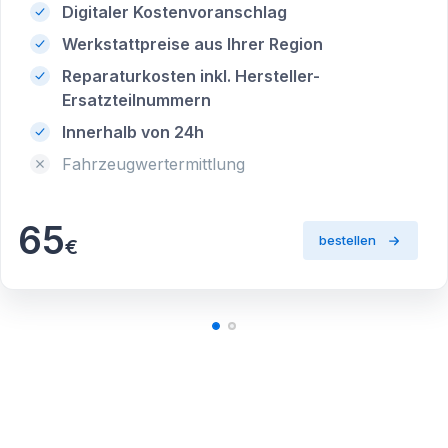
Digitaler Kostenvoranschlag
Werkstattpreise aus Ihrer Region
Reparaturkosten inkl. Hersteller-
Ersatzteilnummern
Innerhalb von 24h
Fahrzeugwertermittlung
65
bestellen
€