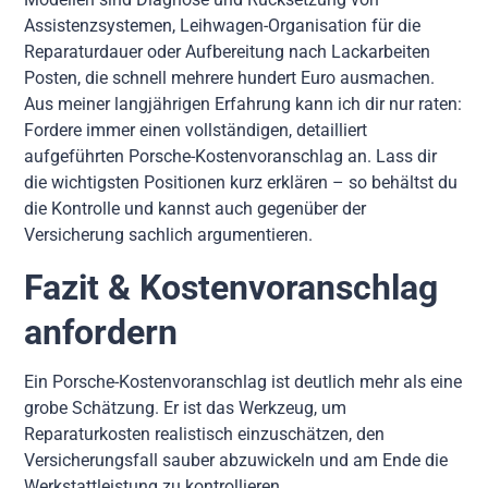
Assistenzsystemen, Leihwagen-Organisation für die
Reparaturdauer oder Aufbereitung nach Lackarbeiten
Posten, die schnell mehrere hundert Euro ausmachen.
Aus meiner langjährigen Erfahrung kann ich dir nur raten:
Fordere immer einen vollständigen, detailliert
aufgeführten Porsche-Kostenvoranschlag an. Lass dir
die wichtigsten Positionen kurz erklären – so behältst du
die Kontrolle und kannst auch gegenüber der
Versicherung sachlich argumentieren.
Fazit & Kostenvoranschlag
anfordern
Ein Porsche-Kostenvoranschlag ist deutlich mehr als eine
grobe Schätzung. Er ist das Werkzeug, um
Reparaturkosten realistisch einzuschätzen, den
Versicherungsfall sauber abzuwickeln und am Ende die
Werkstattleistung zu kontrollieren