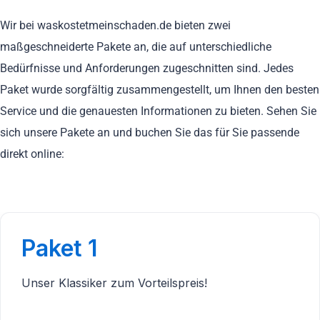
Wir bei waskostetmeinschaden.de bieten zwei
maßgeschneiderte Pakete an, die auf unterschiedliche
Bedürfnisse und Anforderungen zugeschnitten sind. Jedes
Paket wurde sorgfältig zusammengestellt, um Ihnen den besten
Service und die genauesten Informationen zu bieten. Sehen Sie
sich unsere Pakete an und buchen Sie das für Sie passende
direkt online:
Paket 1
Unser Klassiker zum Vorteilspreis!