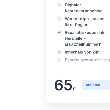
Digitaler
Kostenvoranschlag
Werkstattpreise aus
Ihrer Region
Reparaturkosten inkl.
Hersteller-
Ersatzteilnummern
Innerhalb von 24h
Fahrzeugwertermittlung
65
bestellen
€