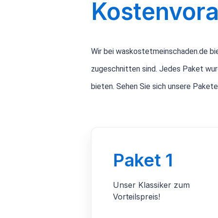
Kostenvor
Wir bei waskostetmeinschaden.de bie
zugeschnitten sind. Jedes Paket wur
bieten. Sehen Sie sich unsere Pakete
Paket 1
Unser Klassiker zum
Vorteilspreis!