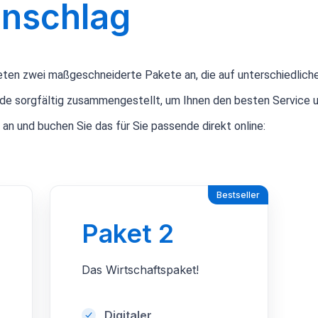
anschlag
ten zwei maßgeschneiderte Pakete an, die auf unterschiedlich
de sorgfältig zusammengestellt, um Ihnen den besten Service 
 an und buchen Sie das für Sie passende direkt online:
Bestseller
Paket 2
Das Wirtschaftspaket!
Digitaler