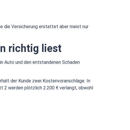
e die Versicherung erstattet aber meist nur
 richtig liest
dein Auto und den entstandenen Schaden
erhält der Kunde zwei Kostenvoranschläge. In
t 2 werden plötzlich 2.200 € verlangt, obwohl