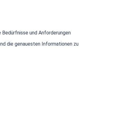
e Bedürfnisse und Anforderungen
und die genauesten Informationen zu