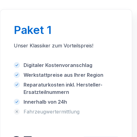
Paket 1
Unser Klassiker zum Vorteilspreis!
Digitaler Kostenvoranschlag
Werkstattpreise aus Ihrer Region
Reparaturkosten inkl. Hersteller-
Ersatzteilnummern
Innerhalb von 24h
Fahrzeugwertermittlung