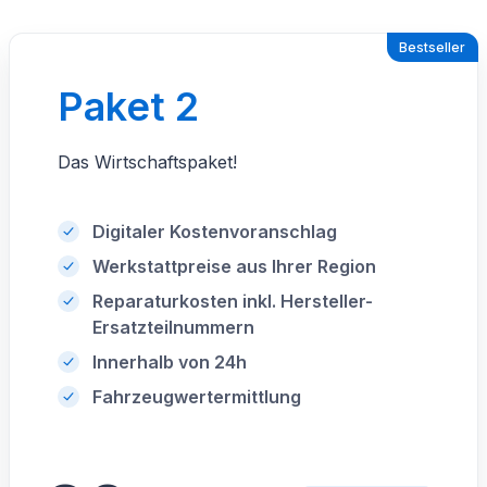
Bestseller
Paket 2
Das Wirtschaftspaket!
Digitaler Kostenvoranschlag
Werkstattpreise aus Ihrer Region
Reparaturkosten inkl. Hersteller-
Ersatzteilnummern
Innerhalb von 24h
Fahrzeugwertermittlung