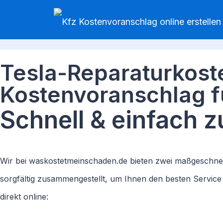
Tesla-Reparaturkost
Kostenvoranschlag f
Schnell & einfach 
Wir bei waskostetmeinschaden.de bieten zwei maßgeschnei
sorgfältig zusammengestellt, um Ihnen den besten Service
direkt online: