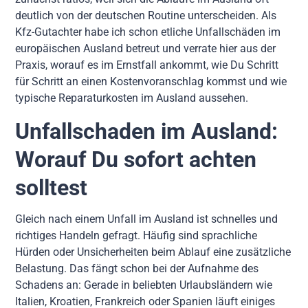
deutlich von der deutschen Routine unterscheiden. Als
Kfz-Gutachter habe ich schon etliche Unfallschäden im
europäischen Ausland betreut und verrate hier aus der
Praxis, worauf es im Ernstfall ankommt, wie Du Schritt
für Schritt an einen Kostenvoranschlag kommst und wie
typische Reparaturkosten im Ausland aussehen.
Unfallschaden im Ausland:
Worauf Du sofort achten
solltest
Gleich nach einem Unfall im Ausland ist schnelles und
richtiges Handeln gefragt. Häufig sind sprachliche
Hürden oder Unsicherheiten beim Ablauf eine zusätzliche
Belastung. Das fängt schon bei der Aufnahme des
Schadens an: Gerade in beliebten Urlaubsländern wie
Italien, Kroatien, Frankreich oder Spanien läuft einiges