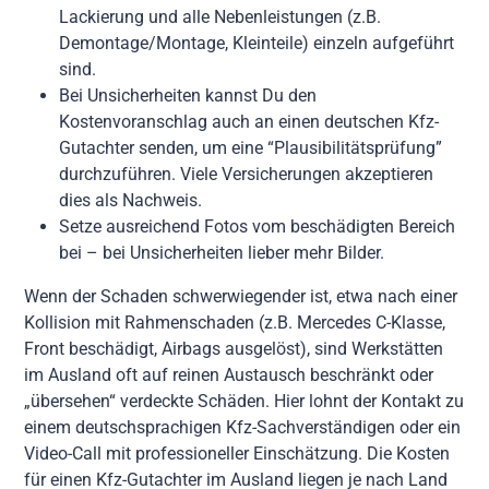
Lackierung und alle Nebenleistungen (z.B.
Demontage/Montage, Kleinteile) einzeln aufgeführt
sind.
Bei Unsicherheiten kannst Du den
Kostenvoranschlag auch an einen deutschen Kfz-
Gutachter senden, um eine “Plausibilitätsprüfung”
durchzuführen. Viele Versicherungen akzeptieren
dies als Nachweis.
Setze ausreichend Fotos vom beschädigten Bereich
bei – bei Unsicherheiten lieber mehr Bilder.
Wenn der Schaden schwerwiegender ist, etwa nach einer
Kollision mit Rahmenschaden (z.B. Mercedes C-Klasse,
Front beschädigt, Airbags ausgelöst), sind Werkstätten
im Ausland oft auf reinen Austausch beschränkt oder
„übersehen“ verdeckte Schäden. Hier lohnt der Kontakt zu
einem deutschsprachigen Kfz-Sachverständigen oder ein
Video-Call mit professioneller Einschätzung. Die Kosten
für einen Kfz-Gutachter im Ausland liegen je nach Land