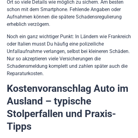
Ort so viele Details wie möglich zu sichern. Am besten
schon mit dem Smartphone. Fehlende Angaben oder
Aufnahmen können die spätere Schadensregulierung
erheblich verzögern.
Noch ein ganz wichtiger Punkt: In Ländern wie Frankreich
oder Italien musst Du häufig eine polizeiliche
Unfallaufnahme verlangen, selbst bei kleineren Schäden.
Nur so akzeptieren viele Versicherungen die
Schadensmeldung komplett und zahlen später auch die
Reparaturkosten.
Kostenvoranschlag Auto im
Ausland – typische
Stolperfallen und Praxis-
Tipps