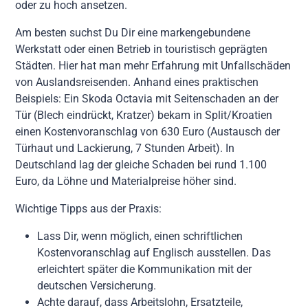
oder zu hoch ansetzen.
Am besten suchst Du Dir eine markengebundene
Werkstatt oder einen Betrieb in touristisch geprägten
Städten. Hier hat man mehr Erfahrung mit Unfallschäden
von Auslandsreisenden. Anhand eines praktischen
Beispiels: Ein Skoda Octavia mit Seitenschaden an der
Tür (Blech eindrückt, Kratzer) bekam in Split/Kroatien
einen Kostenvoranschlag von 630 Euro (Austausch der
Türhaut und Lackierung, 7 Stunden Arbeit). In
Deutschland lag der gleiche Schaden bei rund 1.100
Euro, da Löhne und Materialpreise höher sind.
Wichtige Tipps aus der Praxis:
Lass Dir, wenn möglich, einen schriftlichen
Kostenvoranschlag auf Englisch ausstellen. Das
erleichtert später die Kommunikation mit der
deutschen Versicherung.
Achte darauf, dass Arbeitslohn, Ersatzteile,