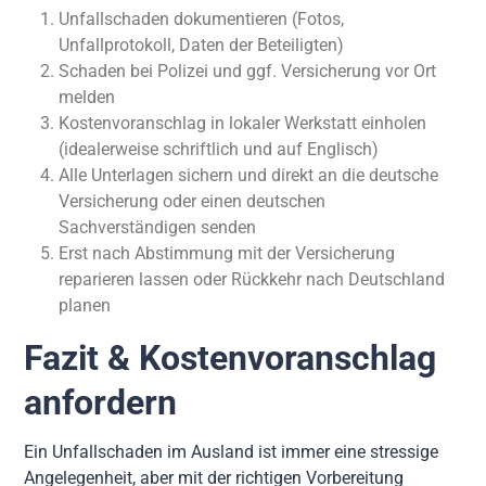
Unfallschaden dokumentieren (Fotos,
Unfallprotokoll, Daten der Beteiligten)
Schaden bei Polizei und ggf. Versicherung vor Ort
melden
Kostenvoranschlag in lokaler Werkstatt einholen
(idealerweise schriftlich und auf Englisch)
Alle Unterlagen sichern und direkt an die deutsche
Versicherung oder einen deutschen
Sachverständigen senden
Erst nach Abstimmung mit der Versicherung
reparieren lassen oder Rückkehr nach Deutschland
planen
Fazit & Kostenvoranschlag
anfordern
Ein Unfallschaden im Ausland ist immer eine stressige
Angelegenheit, aber mit der richtigen Vorbereitung