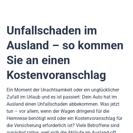
Unfallschaden im
Ausland – so kommen
Sie an einen
Kostenvoranschlag
Ein Moment der Unachtsamkeit oder ein unglücklicher
Zufall im Urlaub und es ist passiert: Dein Auto hat im
Ausland einen Unfallschaden abbekommen. Was jetzt
tun – vor allem, wenn der Wagen dringend für die
Heimreise benötigt wird oder ein Kostenvoranschlag für
die Versicherung erforderlich ist? Viele Betroffene sind
zunächst ratlos, weil sich die Abläufe im Ausland oft