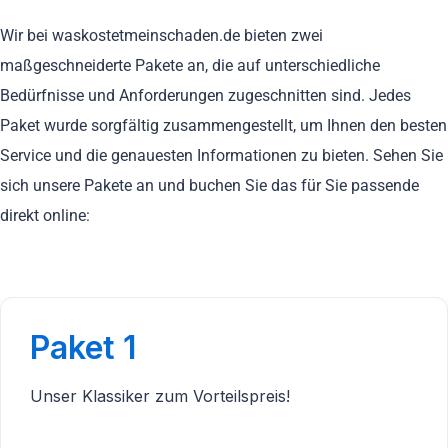
Wir bei waskostetmeinschaden.de bieten zwei
maßgeschneiderte Pakete an, die auf unterschiedliche
Bedürfnisse und Anforderungen zugeschnitten sind. Jedes
Paket wurde sorgfältig zusammengestellt, um Ihnen den besten
Service und die genauesten Informationen zu bieten. Sehen Sie
sich unsere Pakete an und buchen Sie das für Sie passende
direkt online:
Paket 1
Unser Klassiker zum Vorteilspreis!