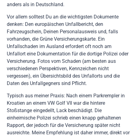
anders als in Deutschland.
Vor allem solltest Du an die wichtigsten Dokumente
denken: Den europäischen Unfallbericht, den
Fahrzeugschein, Deinen Personalausweis und, falls
vorhanden, die Grüne Versicherungskarte. Ein
Unfallschaden im Ausland erfordert oft noch am
Unfallort eine Dokumentation für die dortige Polizei oder
Versicherung. Fotos vom Schaden (am besten aus
verschiedenen Perspektiven, Kennzeichen nicht
vergessen), ein Übersichtsbild des Unfallorts und die
Daten des Unfallgegners sind Pflicht.
Typisch aus meiner Praxis: Nach einem Parkrempler in
Kroatien an einem VW Golf VII war die hintere
Stoßstange eingedellt, Lack beschädigt. Die
einheimische Polizei schrieb einen knapp gehaltenen
Rapport, der jedoch für die Versicherung später nicht
ausreichte. Meine Empfehlung ist daher immer, direkt vor