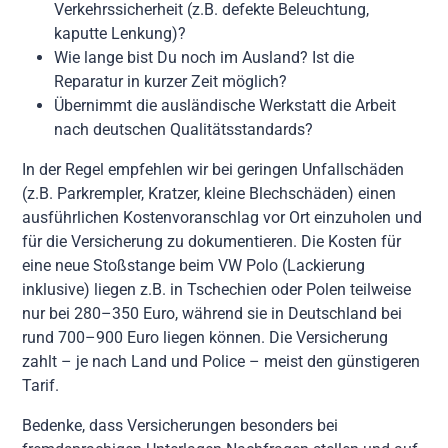
Verkehrssicherheit (z.B. defekte Beleuchtung,
kaputte Lenkung)?
Wie lange bist Du noch im Ausland? Ist die
Reparatur in kurzer Zeit möglich?
Übernimmt die ausländische Werkstatt die Arbeit
nach deutschen Qualitätsstandards?
In der Regel empfehlen wir bei geringen Unfallschäden
(z.B. Parkrempler, Kratzer, kleine Blechschäden) einen
ausführlichen Kostenvoranschlag vor Ort einzuholen und
für die Versicherung zu dokumentieren. Die Kosten für
eine neue Stoßstange beim VW Polo (Lackierung
inklusive) liegen z.B. in Tschechien oder Polen teilweise
nur bei 280–350 Euro, während sie in Deutschland bei
rund 700–900 Euro liegen können. Die Versicherung
zahlt – je nach Land und Police – meist den günstigeren
Tarif.
Bedenke, dass Versicherungen besonders bei