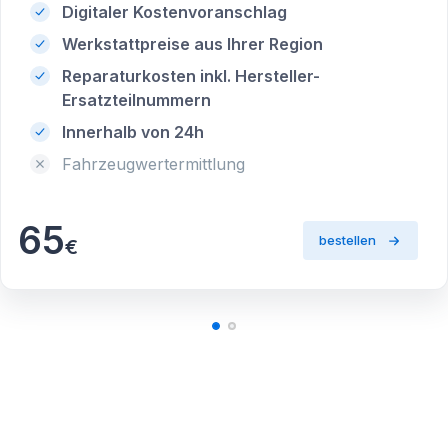
Digitaler Kostenvoranschlag
Werkstattpreise aus Ihrer Region
Reparaturkosten inkl. Hersteller-
Ersatzteilnummern
Innerhalb von 24h
Fahrzeugwertermittlung
65
bestellen
€