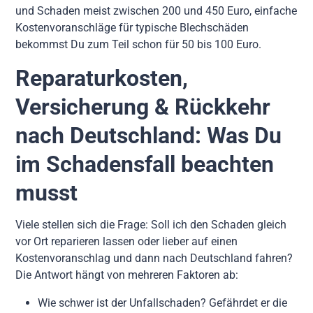
und Schaden meist zwischen 200 und 450 Euro, einfache
Kostenvoranschläge für typische Blechschäden
bekommst Du zum Teil schon für 50 bis 100 Euro.
Reparaturkosten,
Versicherung & Rückkehr
nach Deutschland: Was Du
im Schadensfall beachten
musst
Viele stellen sich die Frage: Soll ich den Schaden gleich
vor Ort reparieren lassen oder lieber auf einen
Kostenvoranschlag und dann nach Deutschland fahren?
Die Antwort hängt von mehreren Faktoren ab:
Wie schwer ist der Unfallschaden? Gefährdet er die