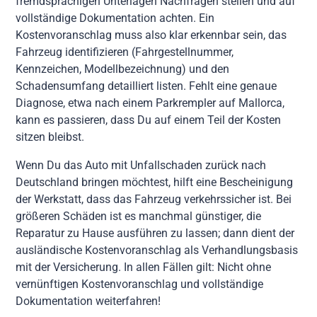
fremdsprachigen Unterlagen Nachfragen stellen und auf
vollständige Dokumentation achten. Ein
Kostenvoranschlag muss also klar erkennbar sein, das
Fahrzeug identifizieren (Fahrgestellnummer,
Kennzeichen, Modellbezeichnung) und den
Schadensumfang detailliert listen. Fehlt eine genaue
Diagnose, etwa nach einem Parkrempler auf Mallorca,
kann es passieren, dass Du auf einem Teil der Kosten
sitzen bleibst.
Wenn Du das Auto mit Unfallschaden zurück nach
Deutschland bringen möchtest, hilft eine Bescheinigung
der Werkstatt, dass das Fahrzeug verkehrssicher ist. Bei
größeren Schäden ist es manchmal günstiger, die
Reparatur zu Hause ausführen zu lassen; dann dient der
ausländische Kostenvoranschlag als Verhandlungsbasis
mit der Versicherung. In allen Fällen gilt: Nicht ohne
vernünftigen Kostenvoranschlag und vollständige
Dokumentation weiterfahren!