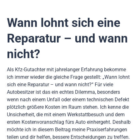
Wann lohnt sich eine
Reparatur – und wann
nicht?
Als Kfz-Gutachter mit jahrelanger Erfahrung bekomme
ich immer wieder die gleiche Frage gestellt: „Wann lohnt
sich eine Reparatur – und wann nicht?“ Für viele
Autobesitzer ist das ein echtes Dilemma, besonders
wenn nach einem Unfall oder einem technischen Defekt
plötzlich größere Kosten im Raum stehen. Ich kenne die
Unsicherheit, die mit einem Werkstattbesuch und dem
ersten Kostenvoranschlag fürs Auto einhergeht. Deshalb
möchte ich in diesem Beitrag meine Praxiserfahrungen
teilen und dir helfen, bessere Entscheidungen zu treffen.