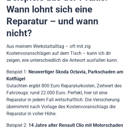
Wann lohnt sich eine
Reparatur – und wann
nicht?
Aus meinem Werkstattalltag – oft mit zig
Kostenvoranschlägen auf dem Tisch – kann ich dir
zeigen, wie unterschiedlich die Antwort ausfallen kann.
Beispiel 1:
Neuwertiger Skoda Octavia, Parkschaden am
Kotflügel
Gutachten ergibt 800 Euro Reparaturkosten, Zeitwert des
Fahrzeugs: rund 22.000 Euro. Perfekt, hier ist eine
Reparatur in jedem Fall wirtschaftlich. Die Versicherung
übernimmt nach Vorlage des Kostenvoranschlags die
Reparatur in voller Höhe.
Beispiel 2:
14 Jahre alter Renault Clio mit Motorschaden