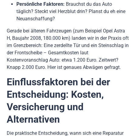
Persönliche Faktoren:
Brauchst du das Auto
täglich? Steckt viel Herzblut drin? Planst du eh eine
Neuanschaffung?
Gerade bei älteren Fahrzeugen (zum Beispiel Opel Astra
H, Baujahr 2008, 180.000 km) landen wir in der Praxis oft
im Grenzbereich: Eine zerdellte Tür und ein Steinschlag in
der Frontscheibe – Gesamtkosten laut
Kostenvoranschlag Auto: etwa 1.200 Euro. Zeitwert?
Knapp 2.000 Euro. Hier ist genaues Abwägen gefragt.
Einflussfaktoren bei der
Entscheidung: Kosten,
Versicherung und
Alternativen
Die praktische Entscheidung, wann sich eine Reparatur