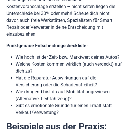
Kostenvoranschläge erstellen – nicht selten liegen die
Unterschiede bei 30% oder mehr! Scheue dich nicht
davor, auch freie Werkstätten, Spezialisten für Smart
Repair oder Verwerter in deine Entscheidung mit
einzubeziehen.
Punktgenaue Entscheidungscheckliste:
Wie hoch ist der Zeit- bzw. Marktwert deines Autos?
Welche Kosten kommen wirklich (auch verdeckt) auf
dich zu?
Hat die Reparatur Auswirkungen auf die
Versicherung oder die Schadensfreiheit?
Wie dringend bist du auf Mobilität angewiesen
(Alternative: Leihfahrzeug)?
Gibt es emotionale Gründe für einen Erhalt statt
Verkauf/Verwertung?
Beispiele aus der Praxis: