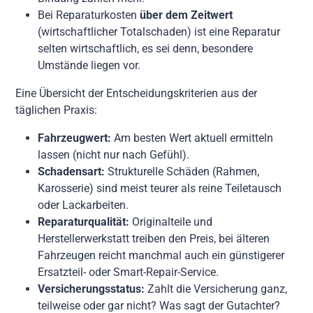
Bei Reparaturkosten
über dem Zeitwert
(wirtschaftlicher Totalschaden) ist eine Reparatur
selten wirtschaftlich, es sei denn, besondere
Umstände liegen vor.
Eine Übersicht der Entscheidungskriterien aus der
täglichen Praxis:
Fahrzeugwert:
Am besten Wert aktuell ermitteln
lassen (nicht nur nach Gefühl).
Schadensart:
Strukturelle Schäden (Rahmen,
Karosserie) sind meist teurer als reine Teiletausch
oder Lackarbeiten.
Reparaturqualität:
Originalteile und
Herstellerwerkstatt treiben den Preis, bei älteren
Fahrzeugen reicht manchmal auch ein günstigerer
Ersatzteil- oder Smart-Repair-Service.
Versicherungsstatus:
Zahlt die Versicherung ganz,
teilweise oder gar nicht? Was sagt der Gutachter?