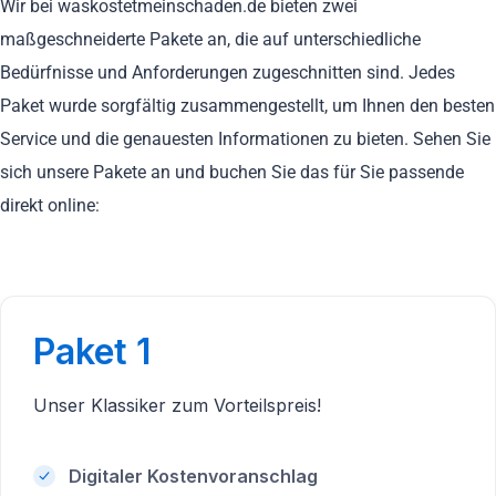
Wir bei waskostetmeinschaden.de bieten zwei
maßgeschneiderte Pakete an, die auf unterschiedliche
Bedürfnisse und Anforderungen zugeschnitten sind. Jedes
Paket wurde sorgfältig zusammengestellt, um Ihnen den besten
Service und die genauesten Informationen zu bieten. Sehen Sie
sich unsere Pakete an und buchen Sie das für Sie passende
direkt online:
Paket 1
Unser Klassiker zum Vorteilspreis!
Digitaler Kostenvoranschlag