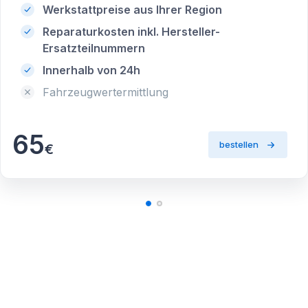
Werkstattpreise aus Ihrer Region
Reparaturkosten inkl. Hersteller-
Ersatzteilnummern
Innerhalb von 24h
Fahrzeugwertermittlung
65
bestellen
€