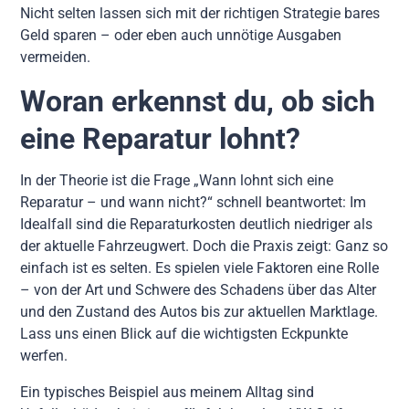
Nicht selten lassen sich mit der richtigen Strategie bares
Geld sparen – oder eben auch unnötige Ausgaben
vermeiden.
Woran erkennst du, ob sich
eine Reparatur lohnt?
In der Theorie ist die Frage „Wann lohnt sich eine
Reparatur – und wann nicht?“ schnell beantwortet: Im
Idealfall sind die Reparaturkosten deutlich niedriger als
der aktuelle Fahrzeugwert. Doch die Praxis zeigt: Ganz so
einfach ist es selten. Es spielen viele Faktoren eine Rolle
– von der Art und Schwere des Schadens über das Alter
und den Zustand des Autos bis zur aktuellen Marktlage.
Lass uns einen Blick auf die wichtigsten Eckpunkte
werfen.
Ein typisches Beispiel aus meinem Alltag sind