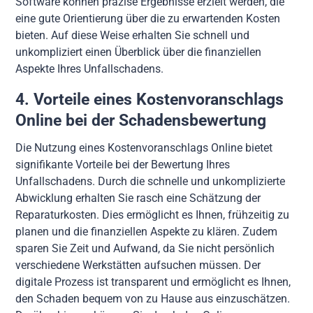
Software können präzise Ergebnisse erzielt werden, die
eine gute Orientierung über die zu erwartenden Kosten
bieten. Auf diese Weise erhalten Sie schnell und
unkompliziert einen Überblick über die finanziellen
Aspekte Ihres Unfallschadens.
4. Vorteile eines Kostenvoranschlags
Online bei der Schadensbewertung
Die Nutzung eines Kostenvoranschlags Online bietet
signifikante Vorteile bei der Bewertung Ihres
Unfallschadens. Durch die schnelle und unkomplizierte
Abwicklung erhalten Sie rasch eine Schätzung der
Reparaturkosten. Dies ermöglicht es Ihnen, frühzeitig zu
planen und die finanziellen Aspekte zu klären. Zudem
sparen Sie Zeit und Aufwand, da Sie nicht persönlich
verschiedene Werkstätten aufsuchen müssen. Der
digitale Prozess ist transparent und ermöglicht es Ihnen,
den Schaden bequem von zu Hause aus einzuschätzen.