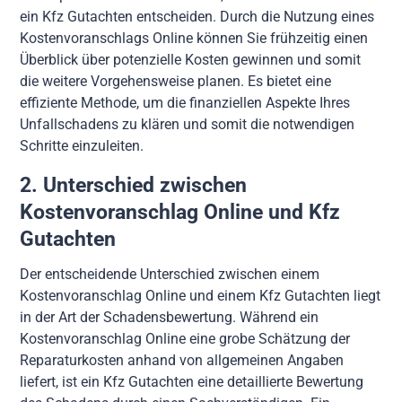
ein Kfz Gutachten entscheiden. Durch die Nutzung eines
Kostenvoranschlags Online können Sie frühzeitig einen
Überblick über potenzielle Kosten gewinnen und somit
die weitere Vorgehensweise planen. Es bietet eine
effiziente Methode, um die finanziellen Aspekte Ihres
Unfallschadens zu klären und somit die notwendigen
Schritte einzuleiten.
2. Unterschied zwischen
Kostenvoranschlag Online und Kfz
Gutachten
Der entscheidende Unterschied zwischen einem
Kostenvoranschlag Online und einem Kfz Gutachten liegt
in der Art der Schadensbewertung. Während ein
Kostenvoranschlag Online eine grobe Schätzung der
Reparaturkosten anhand von allgemeinen Angaben
liefert, ist ein Kfz Gutachten eine detaillierte Bewertung