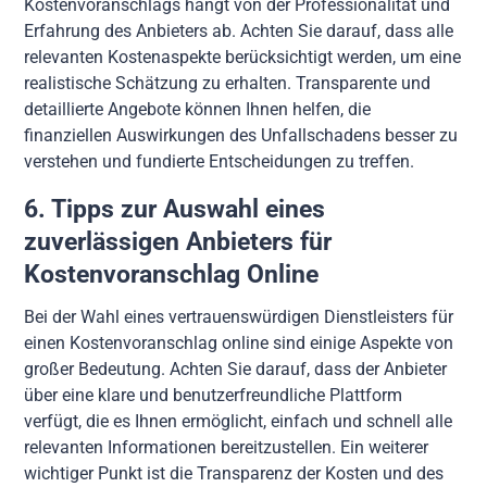
Kostenvoranschlags hängt von der Professionalität und
Erfahrung des Anbieters ab. Achten Sie darauf, dass alle
relevanten Kostenaspekte berücksichtigt werden, um eine
realistische Schätzung zu erhalten. Transparente und
detaillierte Angebote können Ihnen helfen, die
finanziellen Auswirkungen des Unfallschadens besser zu
verstehen und fundierte Entscheidungen zu treffen.
6. Tipps zur Auswahl eines
zuverlässigen Anbieters für
Kostenvoranschlag Online
Bei der Wahl eines vertrauenswürdigen Dienstleisters für
einen Kostenvoranschlag online sind einige Aspekte von
großer Bedeutung. Achten Sie darauf, dass der Anbieter
über eine klare und benutzerfreundliche Plattform
verfügt, die es Ihnen ermöglicht, einfach und schnell alle
relevanten Informationen bereitzustellen. Ein weiterer
wichtiger Punkt ist die Transparenz der Kosten und des