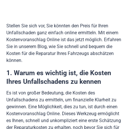
Stellen Sie sich vor, Sie könnten den Preis für Ihren
Unfallschaden ganz einfach online ermitteln. Mit einem
Kostenvoranschlag Online ist das jetzt möglich. Erfahren
Sie in unserem Blog, wie Sie schnell und bequem die
Kosten für die Reparatur Ihres Fahrzeugs abschätzen
können.
1. Warum es wichtig ist, die Kosten
Ihres Unfallschadens zu kennen
Es ist von großer Bedeutung, die Kosten des
Unfallschadens zu ermitteln, um finanzielle Klarheit zu
gewinnen. Eine Möglichkeit, dies zu tun, ist durch einen
Kostenvoranschlag Online. Dieses Werkzeug ermöglicht
es Ihnen, schnell und unkompliziert eine erste Schätzung
der Reparaturkosten zu erhalten, noch bevor Sie sich für