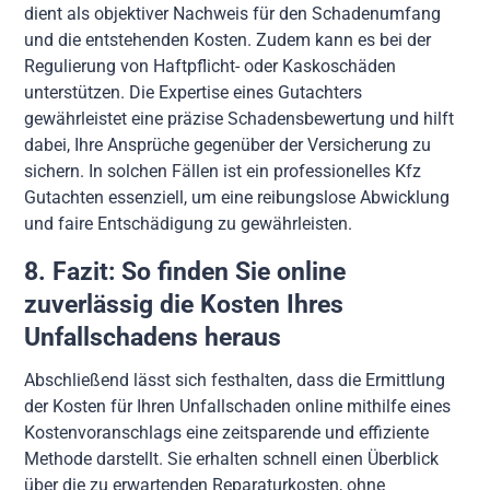
dient als objektiver Nachweis für den Schadenumfang
und die entstehenden Kosten. Zudem kann es bei der
Regulierung von Haftpflicht- oder Kaskoschäden
unterstützen. Die Expertise eines Gutachters
gewährleistet eine präzise Schadensbewertung und hilft
dabei, Ihre Ansprüche gegenüber der Versicherung zu
sichern. In solchen Fällen ist ein professionelles Kfz
Gutachten essenziell, um eine reibungslose Abwicklung
und faire Entschädigung zu gewährleisten.
8. Fazit: So finden Sie online
zuverlässig die Kosten Ihres
Unfallschadens heraus
Abschließend lässt sich festhalten, dass die Ermittlung
der Kosten für Ihren Unfallschaden online mithilfe eines
Kostenvoranschlags eine zeitsparende und effiziente
Methode darstellt. Sie erhalten schnell einen Überblick
über die zu erwartenden Reparaturkosten, ohne