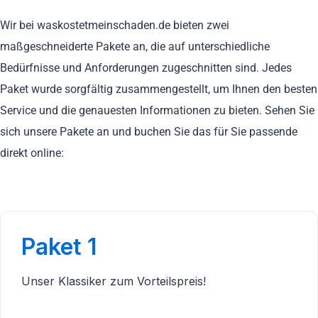
Wir bei waskostetmeinschaden.de bieten zwei
maßgeschneiderte Pakete an, die auf unterschiedliche
Bedürfnisse und Anforderungen zugeschnitten sind. Jedes
Paket wurde sorgfältig zusammengestellt, um Ihnen den besten
Service und die genauesten Informationen zu bieten. Sehen Sie
sich unsere Pakete an und buchen Sie das für Sie passende
direkt online:
Paket 1
Unser Klassiker zum Vorteilspreis!