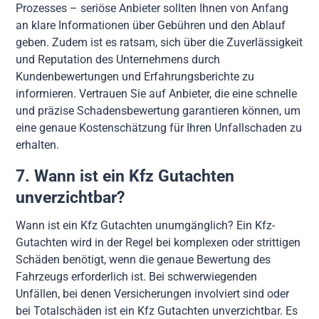
Prozesses – seriöse Anbieter sollten Ihnen von Anfang
an klare Informationen über Gebühren und den Ablauf
geben. Zudem ist es ratsam, sich über die Zuverlässigkeit
und Reputation des Unternehmens durch
Kundenbewertungen und Erfahrungsberichte zu
informieren. Vertrauen Sie auf Anbieter, die eine schnelle
und präzise Schadensbewertung garantieren können, um
eine genaue Kostenschätzung für Ihren Unfallschaden zu
erhalten.
7. Wann ist ein Kfz Gutachten
unverzichtbar?
Wann ist ein Kfz Gutachten unumgänglich? Ein Kfz-
Gutachten wird in der Regel bei komplexen oder strittigen
Schäden benötigt, wenn die genaue Bewertung des
Fahrzeugs erforderlich ist. Bei schwerwiegenden
Unfällen, bei denen Versicherungen involviert sind oder
bei Totalschäden ist ein Kfz Gutachten unverzichtbar. Es