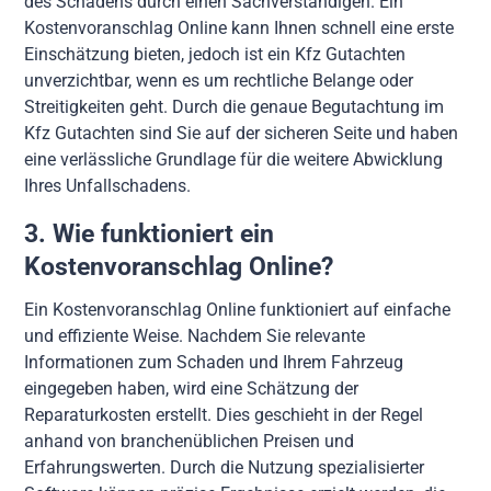
des Schadens durch einen Sachverständigen. Ein
Kostenvoranschlag Online kann Ihnen schnell eine erste
Einschätzung bieten, jedoch ist ein Kfz Gutachten
unverzichtbar, wenn es um rechtliche Belange oder
Streitigkeiten geht. Durch die genaue Begutachtung im
Kfz Gutachten sind Sie auf der sicheren Seite und haben
eine verlässliche Grundlage für die weitere Abwicklung
Ihres Unfallschadens.
3. Wie funktioniert ein
Kostenvoranschlag Online?
Ein Kostenvoranschlag Online funktioniert auf einfache
und effiziente Weise. Nachdem Sie relevante
Informationen zum Schaden und Ihrem Fahrzeug
eingegeben haben, wird eine Schätzung der
Reparaturkosten erstellt. Dies geschieht in der Regel
anhand von branchenüblichen Preisen und
Erfahrungswerten. Durch die Nutzung spezialisierter