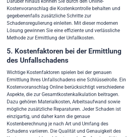
Darüber hinaus können Sie durch den Online-
Kostenvoranschlag die Kostenkontrolle behalten und
gegebenenfalls zusätzliche Schritte zur
Schadensregulierung einleiten. Mit dieser modernen
Lösung gewinnen Sie eine effiziente und verlässliche
Methode zur Ermittlung der Unfallkosten.
5. Kostenfaktoren bei der Ermittlung
des Unfallschadens
Wichtige Kostenfaktoren spielen bei der genauen
Ermittlung Ihres Unfallschadens eine Schlüsselrolle. Ein
Kostenvoranschlag Online berücksichtigt verschiedene
Aspekte, die zur Gesamtkostenkalkulation beitragen.
Dazu gehören Materialkosten, Arbeitsaufwand sowie
mögliche zusätzliche Reparaturen. Jeder Schaden ist
einzigartig, und daher kann die genaue
Kostenberechnung je nach Art und Umfang des
Schadens variieren. Die Qualität und Genauigkeit des