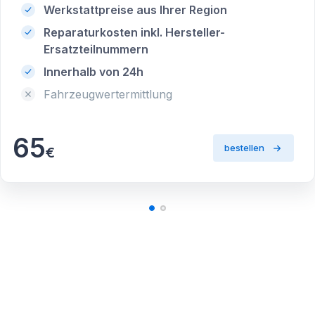
Werkstattpreise aus Ihrer Region
Reparaturkosten inkl. Hersteller-
Ersatzteilnummern
Innerhalb von 24h
Fahrzeugwertermittlung
65
bestellen
€