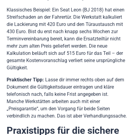
Klassisches Beispiel: Ein Seat Leon (BJ 2018) hat einen
Streifschaden an der Fahrertür. Die Werkstatt kalkuliert
die Lackierung mit 420 Euro und den Türaustausch mit
430 Euro. Bist du erst nach knapp sechs Wochen zur
Terminvereinbarung bereit, kann die Ersatzteiltür nicht
mehr zum alten Preis geliefert werden. Die neue
Kalkulation beläuft sich auf 515 Euro für das Teil – der
gesamte Kostenvoranschlag verliert seine ursprüngliche
Gültigkeit.
Praktischer Tipp:
Lasse dir immer rechts oben auf dem
Dokument die Gültigkeitsdauer eintragen und kläre
telefonisch nach, falls keine Frist angegeben ist.
Manche Werkstätten arbeiten auch mit einer
„Preisgarantie“, um den Vorgang für beide Seiten
verbindlich zu machen. Das ist aber Verhandlungssache.
Praxistipps für die sichere