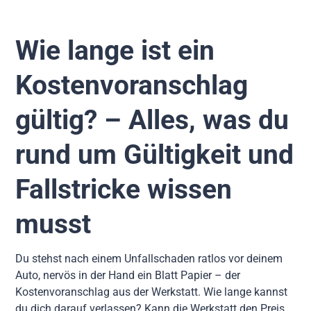
Wie lange ist ein
Kostenvoranschlag
gültig? – Alles, was du
rund um Gültigkeit und
Fallstricke wissen
musst
Du stehst nach einem Unfallschaden ratlos vor deinem
Auto, nervös in der Hand ein Blatt Papier – der
Kostenvoranschlag aus der Werkstatt. Wie lange kannst
du dich darauf verlassen? Kann die Werkstatt den Preis