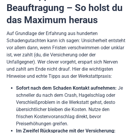
Beauftragung – So holst du
das Maximum heraus
Auf Grundlage der Erfahrung aus hunderten
Schadengutachten kann ich sagen: Unsicherheit entsteht
vor allem dann, wenn Fristen verschwimmen oder unklar
ist, wer zahlt (du, die Versicherung oder der
Unfallgegner). Wer clever vorgeht, erspart sich Nerven
und zahlt am Ende nicht drauf. Hier die wichtigsten
Hinweise und echte Tipps aus der Werkstattpraxis:
Sofort nach dem Schaden Kontakt aufnehmen:
Je
schneller du nach dem Crash, Hagelschlag oder
Verschleißproblem in die Werkstatt gehst, desto
übersichtlicher bleiben die Kosten. Nutze den
frischen Kostenvoranschlag direkt, bevor
Preiserhöhungen greifen.
Im Zweifel Rücksprache mit der Versicherung: