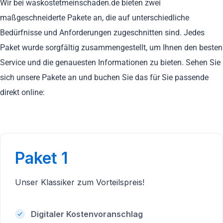
Wir bei waskostetmeinschaden.de bieten zwei
maßgeschneiderte Pakete an, die auf unterschiedliche
Bedürfnisse und Anforderungen zugeschnitten sind. Jedes
Paket wurde sorgfältig zusammengestellt, um Ihnen den besten
Service und die genauesten Informationen zu bieten. Sehen Sie
sich unsere Pakete an und buchen Sie das für Sie passende
direkt online:
Paket 1
Unser Klassiker zum Vorteilspreis!
Digitaler Kostenvoranschlag