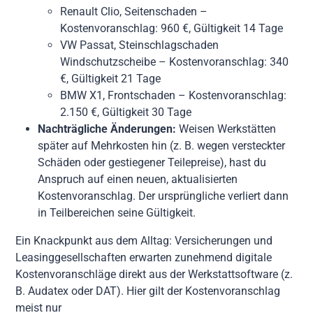
Renault Clio, Seitenschaden –
Kostenvoranschlag: 960 €, Gültigkeit 14 Tage
VW Passat, Steinschlagschaden
Windschutzscheibe – Kostenvoranschlag: 340
€, Gültigkeit 21 Tage
BMW X1, Frontschaden – Kostenvoranschlag:
2.150 €, Gültigkeit 30 Tage
Nachträgliche Änderungen:
Weisen Werkstätten
später auf Mehrkosten hin (z. B. wegen versteckter
Schäden oder gestiegener Teilepreise), hast du
Anspruch auf einen neuen, aktualisierten
Kostenvoranschlag. Der ursprüngliche verliert dann
in Teilbereichen seine Gültigkeit.
Ein Knackpunkt aus dem Alltag: Versicherungen und
Leasinggesellschaften erwarten zunehmend digitale
Kostenvoranschläge direkt aus der Werkstattsoftware (z.
B. Audatex oder DAT). Hier gilt der Kostenvoranschlag
meist nur