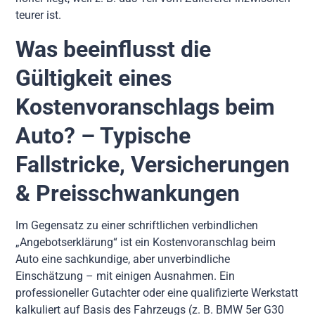
teurer ist.
Was beeinflusst die
Gültigkeit eines
Kostenvoranschlags beim
Auto? – Typische
Fallstricke, Versicherungen
& Preisschwankungen
Im Gegensatz zu einer schriftlichen verbindlichen
„Angebotserklärung“ ist ein Kostenvoranschlag beim
Auto eine sachkundige, aber unverbindliche
Einschätzung – mit einigen Ausnahmen. Ein
professioneller Gutachter oder eine qualifizierte Werkstatt
kalkuliert auf Basis des Fahrzeugs (z. B. BMW 5er G30