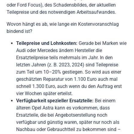
oder Ford Focus), des Schadensbildes, der aktuellen
Teilepreise und des notwendigen Arbeitsaufwandes.
Wovon hängt es ab, wie lange ein Kostenvoranschlag
bindend ist?
Teilepreise und Lohnkosten:
Gerade bei Marken wie
Audi oder Mercedes ändern Hersteller die
Ersatzteilpreise teils mehrmals im Jahr. In den
letzten Jahren (z. B. 2023, 2024) sind Teilepreise
zum Teil um 10–20% gestiegen. So wird aus einer
geschätzten Reparatur von 1.100 Euro auch mal
schnell 1.300 Euro, auch wenn du den Auftrag erst
vier Wochen später erteilst.
Verfügbarkeit spezieller Ersatzteile:
Bei einem
älteren Opel Astra kann es vorkommen, dass
Ersatzteile, die bei Angebotserstellung noch
verfügbar und günstig waren, später nur noch als
Nachbau oder Gebrauchtteil zu bekommen sind –