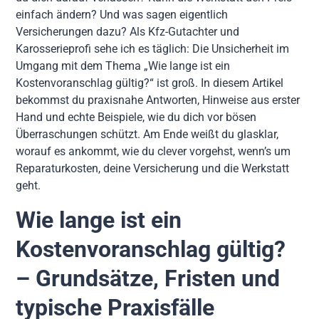
einfach ändern? Und was sagen eigentlich
Versicherungen dazu? Als Kfz-Gutachter und
Karosserieprofi sehe ich es täglich: Die Unsicherheit im
Umgang mit dem Thema „Wie lange ist ein
Kostenvoranschlag gültig?“ ist groß. In diesem Artikel
bekommst du praxisnahe Antworten, Hinweise aus erster
Hand und echte Beispiele, wie du dich vor bösen
Überraschungen schützt. Am Ende weißt du glasklar,
worauf es ankommt, wie du clever vorgehst, wenn’s um
Reparaturkosten, deine Versicherung und die Werkstatt
geht.
Wie lange ist ein
Kostenvoranschlag gültig?
– Grundsätze, Fristen und
typische Praxisfälle