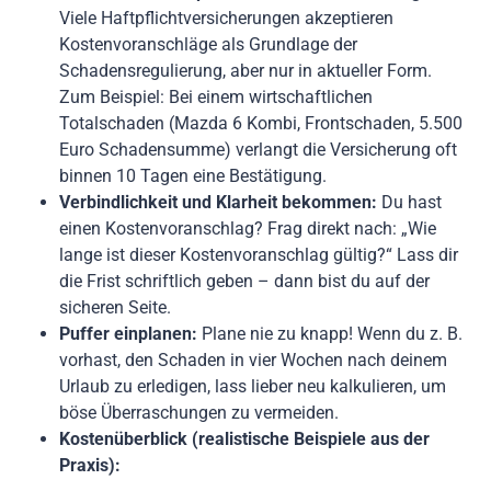
Viele Haftpflichtversicherungen akzeptieren
Kostenvoranschläge als Grundlage der
Schadensregulierung, aber nur in aktueller Form.
Zum Beispiel: Bei einem wirtschaftlichen
Totalschaden (Mazda 6 Kombi, Frontschaden, 5.500
Euro Schadensumme) verlangt die Versicherung oft
binnen 10 Tagen eine Bestätigung.
Verbindlichkeit und Klarheit bekommen:
Du hast
einen Kostenvoranschlag? Frag direkt nach: „Wie
lange ist dieser Kostenvoranschlag gültig?“ Lass dir
die Frist schriftlich geben – dann bist du auf der
sicheren Seite.
Puffer einplanen:
Plane nie zu knapp! Wenn du z. B.
vorhast, den Schaden in vier Wochen nach deinem
Urlaub zu erledigen, lass lieber neu kalkulieren, um
böse Überraschungen zu vermeiden.
Kostenüberblick (realistische Beispiele aus der
Praxis):